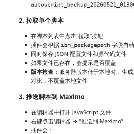
autoscript_backup_20260521_0130
2. 拉取单个脚本
在脚本列表中点击“拉取”按钮
插件会根据
字段自动
ibm_packagepath
同时保存 JSON 配置文件和源代码文件
如果文件已存在，会提示是否覆盖
版本检查
：服务器版本低于本地时，生成
对比，不覆盖本地文件
3. 推送脚本到 Maximo
在编辑器中打开 JavaScript 文件
右键点击编辑器 → “推送到 Maximo”
插件会：