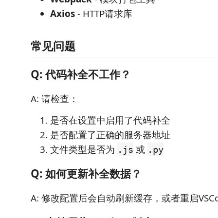
Axios
- HTTP请求库
常见问题
Q: 代码补全不工作？
A: 请检查：
是否在设置中启用了代码补全
是否配置了正确的服务器地址
文件类型是否为
或
.js
.py
Q: 如何更新补全数据？
A: 修改配置后会自动刷新缓存，或者重启VSCo