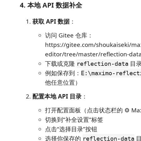
4. 本地 API 数据补全
获取 API 数据
：
访问 Gitee 仓库：
https://gitee.com/shoukaiseki/ma
editor/tree/master/reflection-dat
下载或克隆
目录
reflection-data
例如保存到：
E:\maximo-reflect
他任意位置）
配置本地 API 目录
：
打开配置面板（点击状态栏的 ⚙️ Ma
切换到“补全设置”标签
点击“选择目录”按钮
选择你保存的
reflection-data