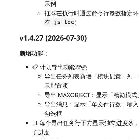
示例
推荐在执行时通过命令行参数指定
本.js loc
）
v1.4.27 (2026-07-30)
新增功能
：
📋 计划导出功能增强
导出任务列表新增「模块配置」列，
示配置项
导出 MAXOBJECT：显示「精简模
导出消息：显示「单文件行数」输入
勾选框
📊 每个导出任务行下方显示独立进度条
子进度