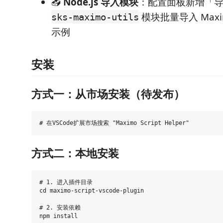
📥
Node.js 导入模块
：配置面板新增「
模块批量导入 Max
sks-maximo-utils
示例
安装
方式一：从市场安装（待发布）
方式二：本地安装
# 1. 进入插件目录

cd maximo-script-vscode-plugin

# 2. 安装依赖

npm install
