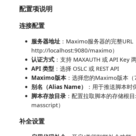
配置项说明
连接配置
服务器地址
：Maximo服务器的完整UR
http://localhost:9080/maximo）
认证方式
：支持 MAXAUTH 或 API Ke
API 类型
：选择 OSLC 或 REST API
Maximo版本
：选择您的Maximo版本（7.
别名（Alias Name）
：用于推送脚本时
脚本存放目录
：配置拉取脚本的存储根目
masscript）
补全设置