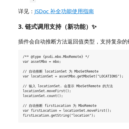
详见：
JSDoc 补全功能使用指南
3. 链式调用支持（新功能）✨
插件会自动推断方法返回值类型，支持复杂的
/** @type {psdi.mbo.MboRemote} */

var assetMbo = mbo;

// 自动推断 locationSet 为 MboSetRemote

var locationSet = assetMbo.getMboSet("LOCATIONS");

// 输入 locationSet. 会显示 MboSetRemote 的方法

locationSet.moveFirst();

locationSet.count();

// 自动推断 firstLocation 为 MboRemote

var firstLocation = locationSet.moveFirst();
