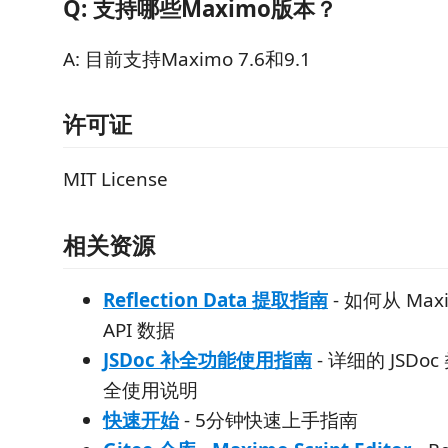
Q: 支持哪些Maximo版本？
A: 目前支持Maximo 7.6和9.1
许可证
MIT License
相关资源
Reflection Data 提取指南
- 如何从 Max
API 数据
JSDoc 补全功能使用指南
- 详细的 JSD
全使用说明
快速开始
- 5分钟快速上手指南