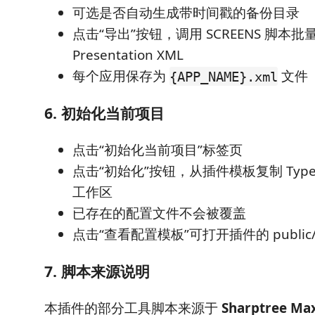
可选是否自动生成带时间戳的备份目录
点击“导出”按钮，调用 SCREENS 脚本
Presentation XML
每个应用保存为
文件
{APP_NAME}.xml
6. 初始化当前项目
点击“初始化当前项目”标签页
点击“初始化”按钮，从插件模板复制 TypeS
工作区
已存在的配置文件不会被覆盖
点击“查看配置模板”可打开插件的 public/c
7. 脚本来源说明
本插件的部分工具脚本来源于
Sharptree Max