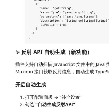
  "methods": [

    {

      "name": "getString",

      "returnType": "java.lang.String",

      "parameters": ["java.lang.String"],

      "description": "String getString(String)"
      "isPublic": true

    }

  ]

✨ 反射 API 自动生成（新功能）
插件支持自动扫描 JavaScript 文件中的 Jav
Maximo 接口获取反射信息，自动生成 TypeSc
开启自动生成
打开配置面板 → “补全设置”
勾选
“自动生成反射API”