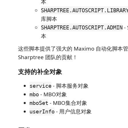
本
SHARPTREE.AUTOSCRIPT.LIBRAR
库脚本
-
SHARPTREE.AUTOSCRIPT.ADMIN
本
这些脚本提供了强大的 Maximo 自动化脚本
Sharptree 团队的贡献！
支持的补全对象
- 脚本服务对象
service
- MBO对象
mbo
- MBO集合对象
mboSet
- 用户信息对象
userInfo