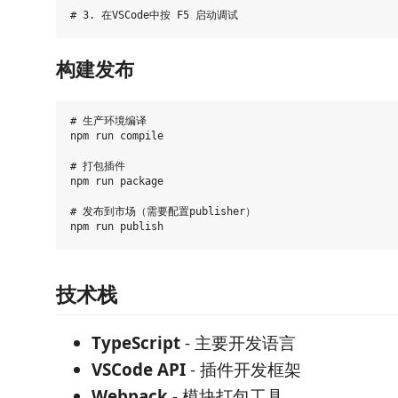
构建发布
# 生产环境编译

npm run compile

# 打包插件

npm run package

# 发布到市场（需要配置publisher）

技术栈
TypeScript
- 主要开发语言
VSCode API
- 插件开发框架
Webpack
- 模块打包工具