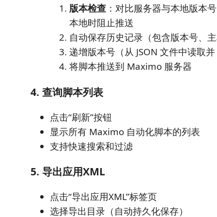
版本检查
：对比服务器与本地版本号
本地时阻止推送
自动保存历史记录（包含版本号、主
递增版本号（从 JSON 文件中读取并 
将脚本推送到 Maximo 服务器
4. 查询脚本列表
点击“刷新”按钮
显示所有 Maximo 自动化脚本的列表
支持快速搜索和过滤
5. 导出应用XML
点击“导出应用XML”标签页
选择导出目录（自动持久化保存）