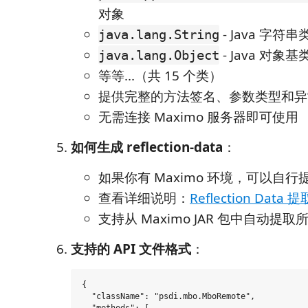
对象
- Java 字符串
java.lang.String
- Java 对象基
java.lang.Object
等等...（共 15 个类）
提供完整的方法签名、参数类型和异
无需连接 Maximo 服务器即可使用
如何生成 reflection-data
：
如果你有 Maximo 环境，可以自行提取
查看详细说明：
Reflection Data
支持从 Maximo JAR 包中自动提
支持的 API 文件格式
：
{

  "className": "psdi.mbo.MboRemote",
