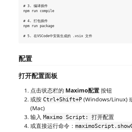
# 3. 编译插件

npm run compile

# 4. 打包插件

npm run package

配置
打开配置面板
点击状态栏的
Maximo配置
按钮
或按
(Windows/Linux)
Ctrl+Shift+P
(Mac)
输入
Maximo Script: 打开配置
或直接运行命令：
maximoScript.show