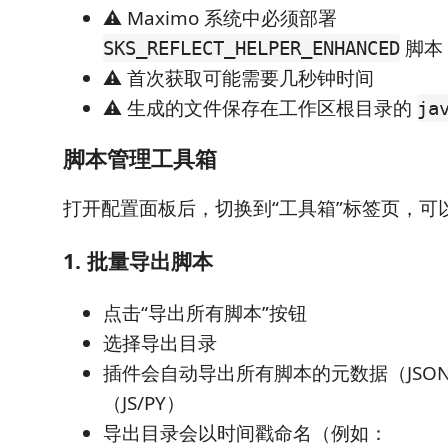
⚠️ Maximo 系统中必须部署
脚本
SKS_REFLECT_HELPER_ENHANCED
⚠️ 首次获取可能需要几秒钟时间
⚠️ 生成的文件保存在工作区根目录的
ja
脚本管理工具箱
打开配置面板后，切换到“工具箱”标签页，可
1. 批量导出脚本
点击“导出所有脚本”按钮
选择导出目录
插件会自动导出所有脚本的元数据（JSO
（JS/PY）
导出目录会以时间戳命名（例如：