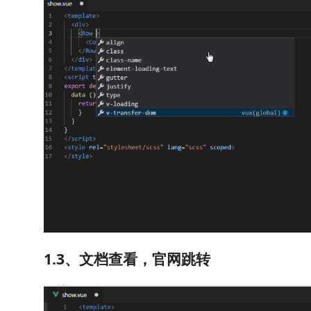
1.3、文档查看，官网跳转