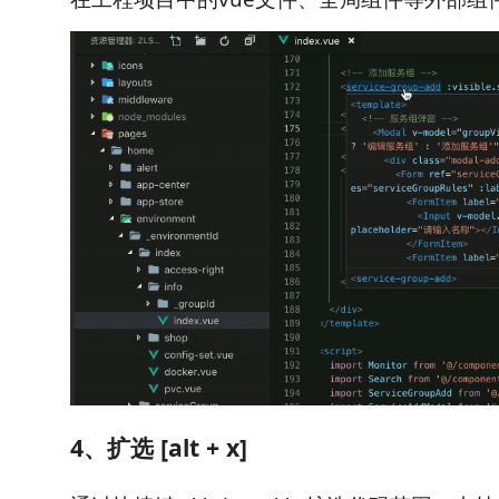
4、扩选 [alt + x]