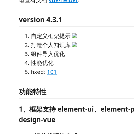
version 4.3.1
自定义框架提示
打造个人知识库
组件导入优化
性能优化
fixed:
101
功能特性
1、框架支持 element-ui、element-p
design-vue