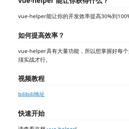
vue-helper 能让你获得什么？
vue-helper能让你的开发效率提高30%到100
如何提高效率？
vue-helper具有大量功能，所以想掌握好
须实战才行。
视频教程
bilibili地址
快速开始
请查看文档
vue-helper
!