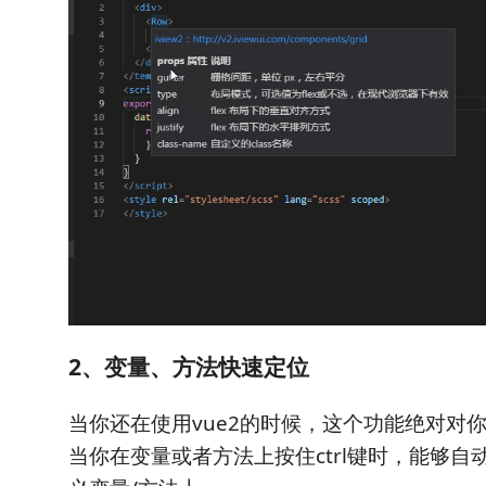
2、变量、方法快速定位
当你还在使用vue2的时候，这个功能绝对对
当你在变量或者方法上按住ctrl键时，能够自