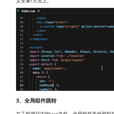
义变量/方法上。
3、全局组件跳转
在工程项目中的vue文件、全局组件等外部组