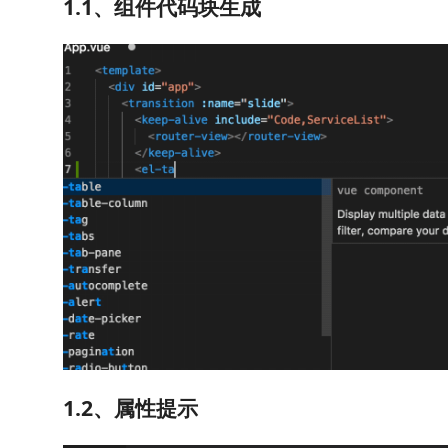
1.1、组件代码块生成
1.2、属性提示