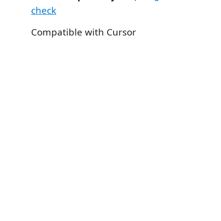
check
Compatible with Cursor