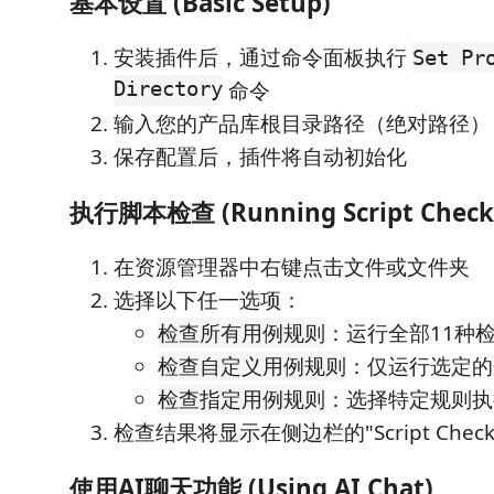
基本设置 (Basic Setup)
安装插件后，通过命令面板执行
Set Pr
Directory
命令
输入您的产品库根目录路径（绝对路径）
保存配置后，插件将自动初始化
执行脚本检查 (Running Script Check
在资源管理器中右键点击文件或文件夹
选择以下任一选项：
：运行全部11种
检查所有用例规则
：仅运行选定的
检查自定义用例规则
：选择特定规则执
检查指定用例规则
检查结果将显示在侧边栏的"Script Check 
使用AI聊天功能 (Using AI Chat)