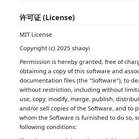
许可证 (License)
MIT License
Copyright (c) 2025 shaoyi
Permission is hereby granted, free of char
obtaining a copy of this software and asso
documentation files (the "Software"), to de
without restriction, including without limit
use, copy, modify, merge, publish, distribu
and/or sell copies of the Software, and to 
whom the Software is furnished to do so, s
following conditions: