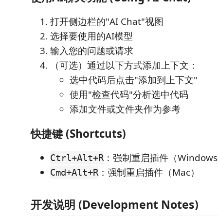
打开侧边栏的"AI Chat"视图
选择要使用的AI模型
输入您的问题或请求
（可选）通过以下方式添加上下文：
选中代码后点击"添加到上下文"
使用"检查代码"分析选中代码
添加文件或文件夹作为参考
快捷键 (Shortcuts)
：强制重启插件（Window
Ctrl+Alt+R
：强制重启插件（Mac）
Cmd+Alt+R
开发说明 (Development Notes)