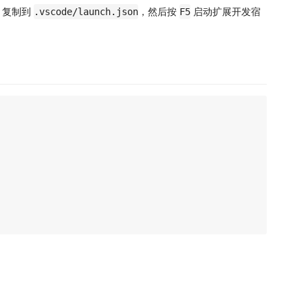
复制到
，然后按
启动扩展开发宿
.vscode/launch.json
F5