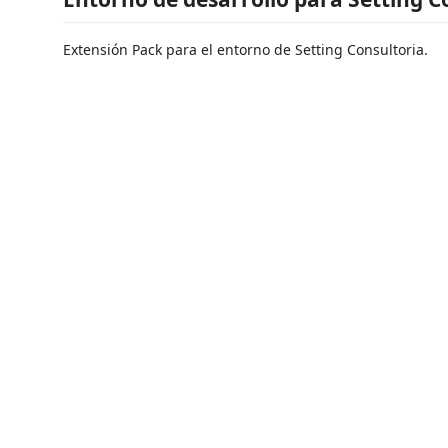
Extensión Pack para el entorno de Setting Consultoria.