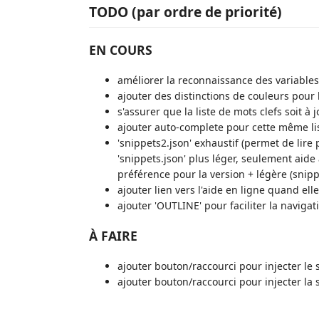
TODO (par ordre de priorité)
EN COURS
améliorer la reconnaissance des variables 
ajouter des distinctions de couleurs pour 
s'assurer que la liste de mots clefs soit à 
ajouter auto-complete pour cette même li
'snippets2.json' exhaustif (permet de lire
'snippets.json' plus léger, seulement aide 
préférence pour la version + légère (snip
ajouter lien vers l'aide en ligne quand elle
ajouter 'OUTLINE' pour faciliter la naviga
À FAIRE
ajouter bouton/raccourci pour injecter le
ajouter bouton/raccourci pour injecter la