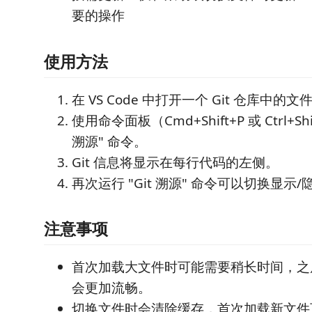
要的操作
使用方法
在 VS Code 中打开一个 Git 仓库中的文
使用命令面板（Cmd+Shift+P 或 Ctrl+Shi
溯源" 命令。
Git 信息将显示在每行代码的左侧。
再次运行 "Git 溯源" 命令可以切换显示/隐
注意事项
首次加载大文件时可能需要稍长时间，之
会更加流畅。
切换文件时会清除缓存，首次加载新文件