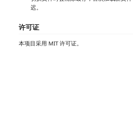
迟。
许可证
本项目采用 MIT 许可证。