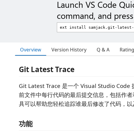
Launch VS Code Qui
command, and press 
Overview
Version History
Q & A
Ratin
Git Latest Trace
Git Latest Trace 是一个 Visual Studio
前文件中每行代码的最后提交信息，包括作者
具可以帮助您轻松追踪谁最后修改了代码，以
功能