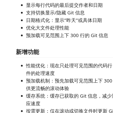
显示每行代码的最后提交作者和日期
支持切换显示/隐藏 Git 信息
日期格式化：显示"昨天"或具体日期
优化大文件处理性能
预加载可见范围上下 300 行的 Git 信息
新增功能
性能优化：现在只处理可见范围的代码行
件的处理速度
预加载机制：预先加载可见范围上下 300 行
供更流畅的滚动体验
缓存系统：缓存已获取的 Git 信息，减
应速度
按需更新：仅在滚动或切换文件时更新 Gi