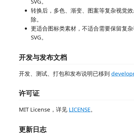
SVG。
转换后，多色、渐变、图案等复杂视觉效
除。
更适合图标类素材，不适合需要保留复杂
SVG。
开发与发布文档
开发、测试、打包和发布说明已移到
develo
许可证
MIT License，详见
LICENSE
。
更新日志