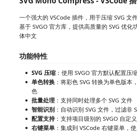
SVG Mono Compress - VSCode 
一个强大的 VSCode 插件，用于压缩 SVG
基于 SVGO 官方库，提供高质量的 SVG 优
体中文
功能特性
SVG 压缩
：使用 SVGO 官方默认配置压缩 
单色转换
：将彩色 SVG 转换为单色版
色
批量处理
：支持同时处理多个 SVG 文件
智能识别
：自动识别 SVG 文件，过滤非 S
配置支持
：支持项目级别的 SVGO 自定
右键菜单
：集成到 VSCode 右键菜单，