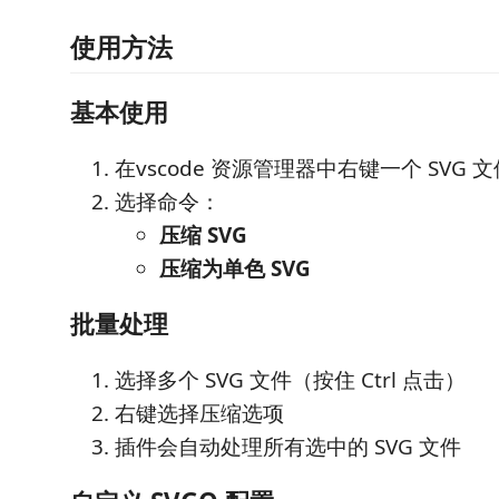
使用方法
基本使用
在vscode 资源管理器中右键一个 SVG 文
选择命令：
压缩 SVG
压缩为单色 SVG
批量处理
选择多个 SVG 文件（按住 Ctrl 点击）
右键选择压缩选项
插件会自动处理所有选中的 SVG 文件