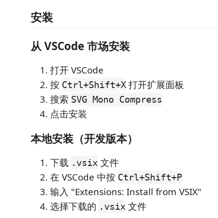
安装
从 VSCode 市场安装
打开 VSCode
按
打开扩展面板
Ctrl+Shift+X
搜索
SVG Mono Compress
点击安装
本地安装（开发版本）
下载
文件
.vsix
在 VSCode 中按
Ctrl+Shift+P
输入 "Extensions: Install from VSIX"
选择下载的
文件
.vsix