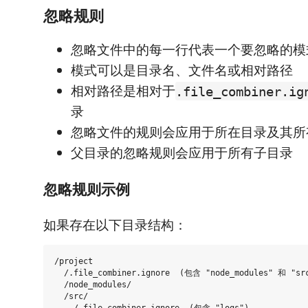
忽略规则
忽略文件中的每一行代表一个要忽略的模
模式可以是目录名、文件名或相对路径
相对路径是相对于
.file_combiner.ig
录
忽略文件的规则会应用于所在目录及其所
父目录的忽略规则会应用于所有子目录
忽略规则示例
如果存在以下目录结构：
/project

  /.file_combiner.ignore  (包含 "node_modules" 和 "src
  /node_modules/

  /src/
