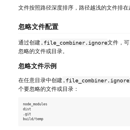
文件按照路径深度排序，路径越浅的文件排在
忽略文件配置
通过创建
文件，可
.file_combiner.ignore
忽略的文件或目录。
忽略文件示例
在任意目录中创建
.file_combiner.ignore
个要忽略的文件或目录：
node_modules

dist

.git
