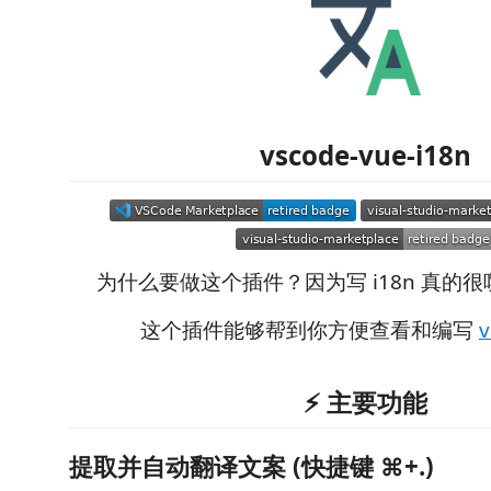
vscode-vue-i18n
为什么要做这个插件？因为写 i18n 真的很
这个插件能够帮到你方便查看和编写
v
⚡ 主要功能
提取并自动翻译文案 (快捷键 ⌘+.)