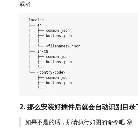
或者
  locales

  ├── en

  |   ├── common.json

  |   ├── buttons.json

  |   ├── ...

  |   └── <filenames>.json

  ├── zh-CN

  |   ├── common.json

  |   ├── buttons.json

  |   └── ...

  └── <contry-code>

      ├── common.json

      ├── buttons.json

2. 那么安装好插件后就会自动识别目录
如果不是的话，那请执行如图的命令吧 😝