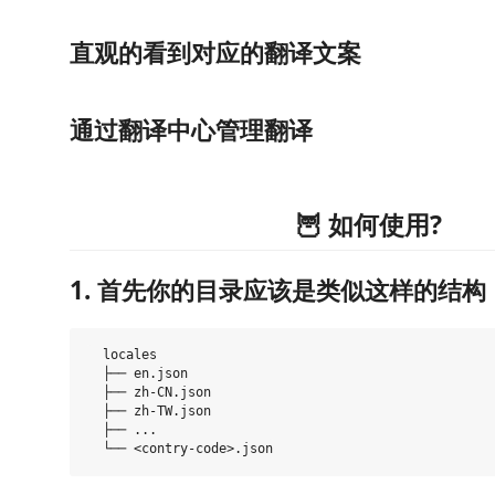
直观的看到对应的翻译文案
通过翻译中心管理翻译
🦉 如何使用?
1. 首先你的目录应该是类似这样的结构
  locales

  ├── en.json

  ├── zh-CN.json

  ├── zh-TW.json

  ├── ...
