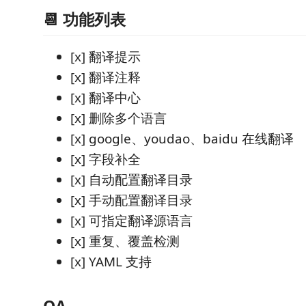
📆 功能列表
[x] 翻译提示
[x] 翻译注释
[x] 翻译中心
[x] 删除多个语言
[x] google、youdao、baidu 在线翻译
[x] 字段补全
[x] 自动配置翻译目录
[x] 手动配置翻译目录
[x] 可指定翻译源语言
[x] 重复、覆盖检测
[x] YAML 支持