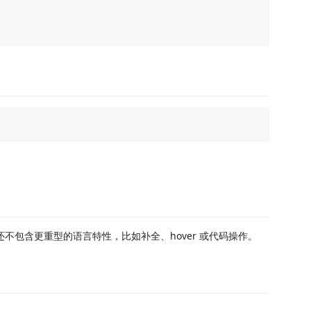
验，还不包含更重型的语言特性，比如补全、hover 或代码操作。