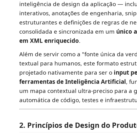
inteligência de design da aplicação — inc
interativos, anotações de engenharia, sni
estruturantes e definições de regras de n
consolidada e sincronizada em um
único 
em XML enriquecido
.
Além de servir como a "fonte única da verd
textual para humanos, este formato estrut
projetado nativamente para ser o
input pe
ferramentas de Inteligência Artificial
, f
um mapa contextual ultra-preciso para a 
automática de código, testes e infraestrut
2. Princípios de Design do Produ