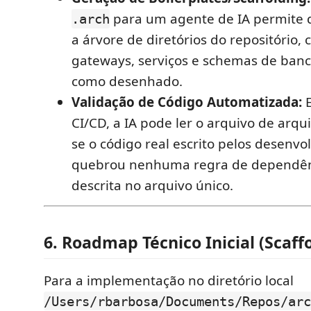
para um agente de IA permite q
.arch
a árvore de diretórios do repositório,
gateways, serviços e schemas de ban
como desenhado.
Validação de Código Automatizada:
E
CI/CD, a IA pode ler o arquivo de arqui
se o código real escrito pelos desenv
quebrou nenhuma regra de dependênc
descrita no arquivo único.
6. Roadmap Técnico Inicial (Scaff
Para a implementação no diretório local
/Users/rbarbosa/Documents/Repos/arc