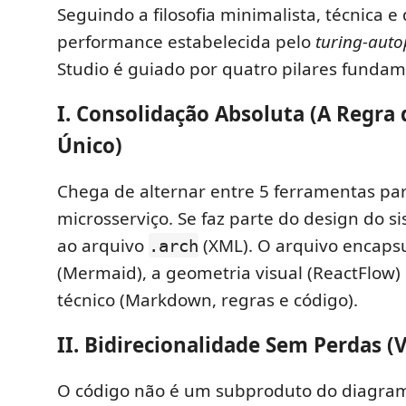
Seguindo a filosofia minimalista, técnica e 
performance estabelecida pelo
turing-auto
Studio é guiado por quatro pilares fundam
I. Consolidação Absoluta (A Regra
Único)
Chega de alternar entre 5 ferramentas p
microsserviço. Se faz parte do design do s
ao arquivo
(XML). O arquivo encaps
.arch
(Mermaid), a geometria visual (ReactFlow) 
técnico (Markdown, regras e código).
II. Bidirecionalidade Sem Perdas (
O código não é um subproduto do diagram