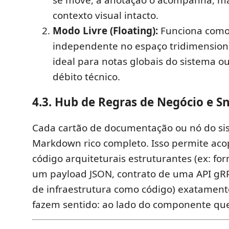
contexto visual intacto.
Modo Livre (Floating):
Funciona com
independente no espaço tridimensiona
ideal para notas globais do sistema ou
débito técnico.
4.3. Hub de Regras de Negócio e S
Cada cartão de documentação ou nó do si
Markdown rico completo. Isso permite acop
código arquiteturais estruturantes (ex: fo
um payload JSON, contrato de uma API gRP
de infraestrutura como código) exatament
fazem sentido: ao lado do componente que