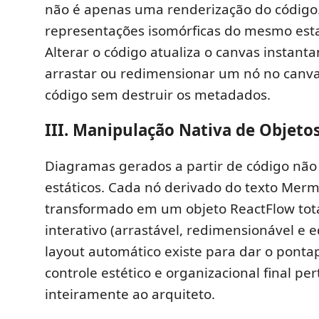
não é apenas uma renderização do código
representações isomórficas do mesmo esta
Alterar o código atualiza o canvas instan
arrastar ou redimensionar um nó no canv
código sem destruir os metadados.
III. Manipulação Nativa de Objeto
Diagramas gerados a partir de código nã
estáticos. Cada nó derivado do texto Merm
transformado em um objeto ReactFlow to
interativo (arrastável, redimensionável e 
layout automático existe para dar o pontap
controle estético e organizacional final pe
inteiramente ao arquiteto.