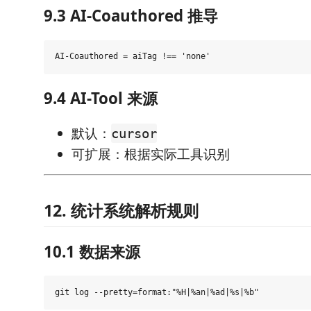
9.3 AI-Coauthored 推导
9.4 AI-Tool 来源
默认：
cursor
可扩展：根据实际工具识别
12. 统计系统解析规则
10.1 数据来源