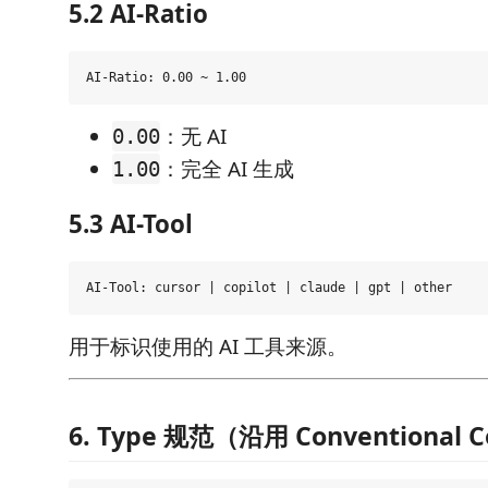
5.2 AI-Ratio
：无 AI
0.00
：完全 AI 生成
1.00
5.3 AI-Tool
用于标识使用的 AI 工具来源。
6. Type 规范（沿用 Conventional 