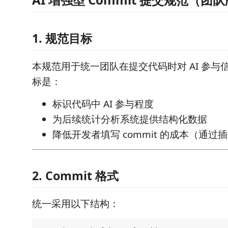
1. 规范目标
本规范用于统一团队在提交代码时对 AI 参与
标是：
标识代码中 AI 参与程度
为后续统计分析系统提供结构化数据
降低开发者填写 commit 的成本（通过
2. Commit 格式
统一采用以下结构：