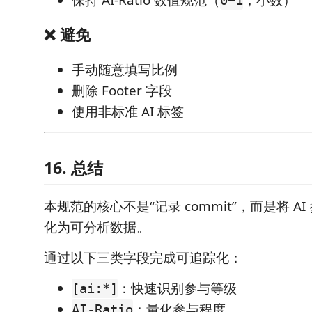
❌ 避免
手动随意填写比例
删除 Footer 字段
使用非标准 AI 标签
16. 总结
本规范的核心不是“记录 commit”，而是将 A
化为可分析数据。
通过以下三类字段完成可追踪化：
：快速识别参与等级
[ai:*]
：量化参与程度
AI-Ratio