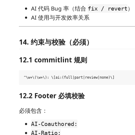
AI 代码 Bug 率（结合
）
fix / revert
AI 使用与开发效率关系
14. 约束与校验（必须）
12.1 commitlint 规则
12.2 Footer 必填校验
必须包含：
AI-Coauthored:
AI-Ratio: