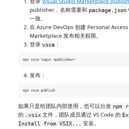
登录
Visual Studio Marketplace publ
publisher，名称需要和
package.json
一致。
在 Azure DevOps 创建 Personal Acc
Marketplace 发布相关权限。
登录
：
vsce
发布：
如果只是给团队内部使用，也可以分发
npm r
的
文件，团队成员通过 VS Code 的
.vsix
Ex
安装。
Install from VSIX...