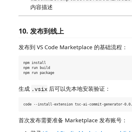
内容描述
10. 发布到线上
发布到 VS Code Marketplace 的基础流程：
npm install

npm run build

生成
后可以先本地安装验证：
.vsix
首次发布需要准备 Marketplace 发布账号：