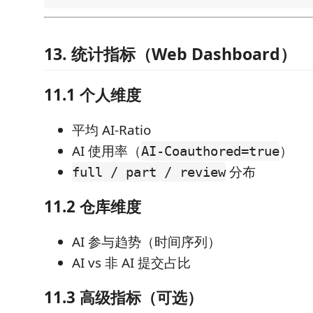
13. 统计指标（Web Dashboard）
11.1 个人维度
平均 AI-Ratio
AI 使用率（
）
AI-Coauthored=true
分布
full / part / review
11.2 仓库维度
AI 参与趋势（时间序列）
AI vs 非 AI 提交占比
11.3 高级指标（可选）