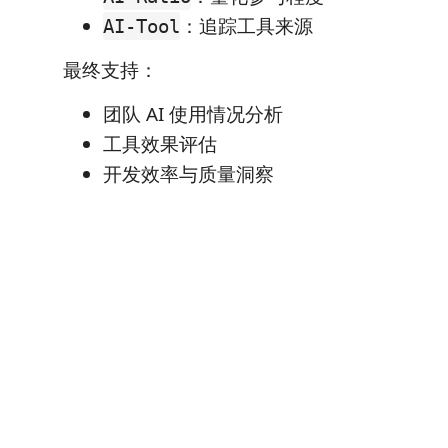
：追踪工具来源
AI-Tool
最终支持：
团队 AI 使用情况分析
工具效果评估
开发效率与质量洞察