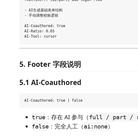
- AI生成基础表单结构

- 手动调整校验逻辑

AI-Coauthored: true

AI-Ratio: 0.65

5. Footer 字段说明
5.1 AI-Coauthored
：存在 AI 参与（
true
full / part / 
：完全人工（
）
false
ai:none