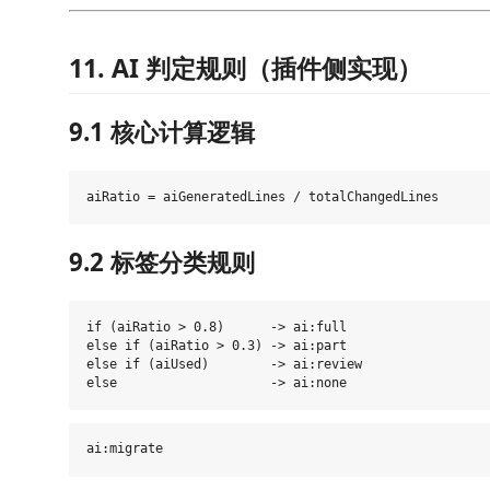
11. AI 判定规则（插件侧实现）
9.1 核心计算逻辑
9.2 标签分类规则
if (aiRatio > 0.8)      -> ai:full

else if (aiRatio > 0.3) -> ai:part

else if (aiUsed)        -> ai:review
