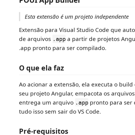
Esta extensão é um projeto independente
Extensão para Visual Studio Code que aut
de arquivos
a partir de projetos Ang
.app
.app pronto para ser compilado.
O que ela faz
Ao acionar a extensão, ela executa o buil
seu projeto Angular, empacota os arquivo
entrega um arquivo
pronto para ser
.app
tudo isso sem sair do VS Code.
Pré-requisitos