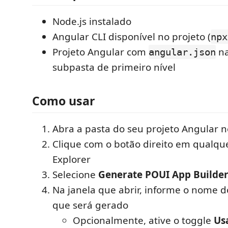
Node.js instalado
Angular CLI disponível no projeto (
npx
Projeto Angular com
na
angular.json
subpasta de primeiro nível
Como usar
Abra a pasta do seu projeto Angular 
Clique com o botão direito em qualqu
Explorer
Selecione
Generate POUI App Builde
Na janela que abrir, informe o nome 
que será gerado
Opcionalmente, ative o toggle
Us