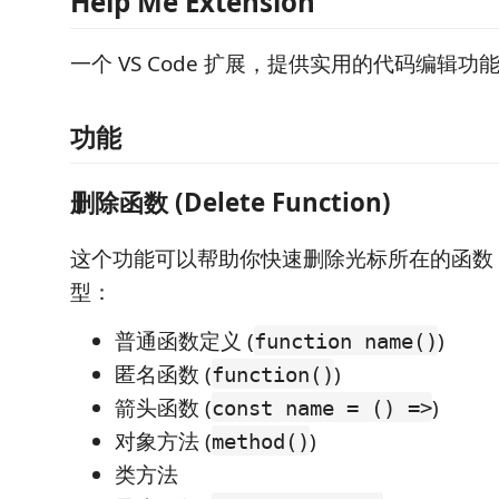
Help Me Extension
一个 VS Code 扩展，提供实用的代码编辑功
功能
删除函数 (Delete Function)
这个功能可以帮助你快速删除光标所在的函数
型：
普通函数定义 (
)
function name()
匿名函数 (
)
function()
箭头函数 (
)
const name = () =>
对象方法 (
)
method()
类方法