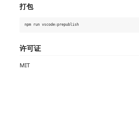
打包
许可证
MIT