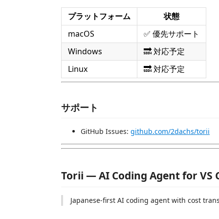
プラットフォーム
状態
macOS
✅ 優先サポート
Windows
🔜 対応予定
Linux
🔜 対応予定
サポート
GitHub Issues:
github.com/2dachs/torii
Torii — AI Coding Agent for VS
Japanese-first AI coding agent with cost tra