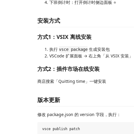
下班倒计时：打开倒计时侧边面板 ⭐
安装方式
方式1：VSIX 离线安装
执行
生成安装包
vsce package
VSCode 扩展面板 → 右上角「从 VSIX 安装」
方式2：插件市场在线安装
商店搜索「Quitting time」一键安装
版本更新
修改 package.json 的 version 字段，执行：