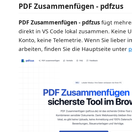
PDF Zusammenfügen - pdfzus
PDF Zusammenfügen - pdfzus
fügt mehre
direkt in VS Code lokal zusammen. Keine U
Konto, keine Telemetrie. Wenn Sie lieber 
arbeiten, finden Sie die Hauptseite unter
p