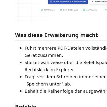
Was diese Erweiterung macht
Führt mehrere PDF-Dateien vollständi
Gerät zusammen.
Startet wahlweise über die Befehlspal
Rechtsklick im Explorer.
Fragt vor dem Schreiben immer einen 
"Speichern unter" ab.
Behält die Reihenfolge der ausgewähl
Befehle