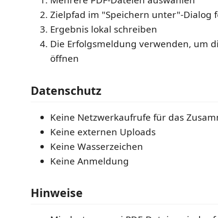
Mehrere PDF-Dateien auswählen
Zielpfad im "Speichern unter"-Dialog 
Ergebnis lokal schreiben
Die Erfolgsmeldung verwenden, um die
öffnen
Datenschutz
Keine Netzwerkaufrufe für das Zusa
Keine externen Uploads
Keine Wasserzeichen
Keine Anmeldung
Hinweise