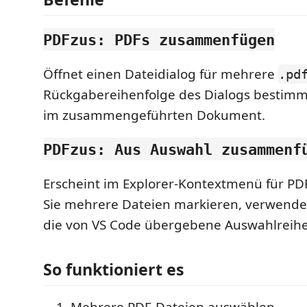
PDFzus: PDFs zusammenfügen
Öffnet einen Dateidialog für mehrere
.pd
Rückgabereihenfolge des Dialogs bestimm
im zusammengeführten Dokument.
PDFzus: Aus Auswahl zusammenf
Erscheint im Explorer-Kontextmenü für P
Sie mehrere Dateien markieren, verwende
die von VS Code übergebene Auswahlreihe
So funktioniert es