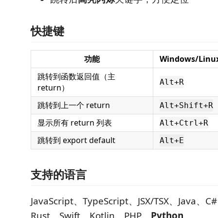
快捷键
功能
Windows/Linu
跳转到函数返回值（主
Alt+R
return）
跳转到上一个 return
Alt+Shift+R
显示所有 return 列表
Alt+Ctrl+R
跳转到 export default
Alt+E
支持的语言
JavaScript、TypeScript、JSX/TSX、Java
Rust、Swift、Kotlin、PHP、
Python