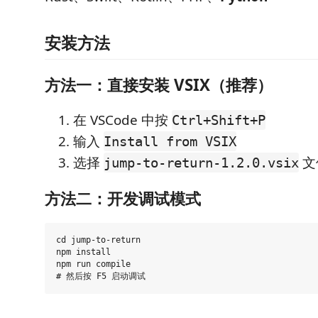
安装方法
方法一：直接安装 VSIX（推荐）
在 VSCode 中按
Ctrl+Shift+P
输入
Install from VSIX
选择
文
jump-to-return-1.2.0.vsix
方法二：开发调试模式
cd jump-to-return

npm install

npm run compile
