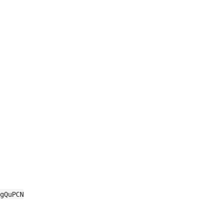
gQuPCN