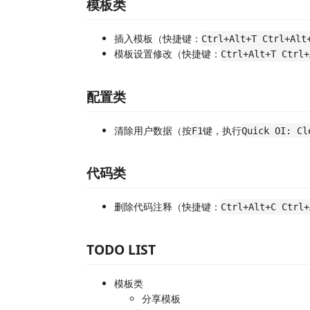
模板类
插入模板（快捷键：
Ctrl+Alt+T Ctrl+Alt
模板设置修改（快捷键：
Ctrl+Alt+T Ctrl+
配置类
清除用户数据（按
键，执行
F1
Quick OI: Cl
代码类
删除代码注释（快捷键：
Ctrl+Alt+C Ctrl+
TODO LIST
模板类
分享模板