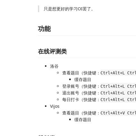
只是想更好的学习OI罢了。
功能
在线评测类
洛谷
查看题目（快捷键：
Ctrl+Alt+L Ctr
缓存题目
登录账号（快捷键：
Ctrl+Alt+L Ctr
退出账号（快捷键：
Ctrl+Alt+L Ctr
每日打卡（快捷键：
Ctrl+Alt+L Ctr
Vijos
查看题目（快捷键：
Ctrl+Alt+V Ctr
缓存题目