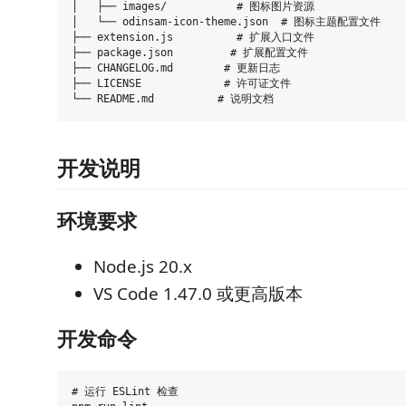
│   ├── images/           # 图标图片资源

│   └── odinsam-icon-theme.json  # 图标主题配置文件

├── extension.js          # 扩展入口文件

├── package.json         # 扩展配置文件

├── CHANGELOG.md        # 更新日志

├── LICENSE             # 许可证文件

开发说明
环境要求
Node.js 20.x
VS Code 1.47.0 或更高版本
开发命令
# 运行 ESLint 检查
