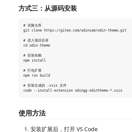
方式三：从源码安装
# 克隆仓库

git clone https://gitee.com/odinsam/odin-theme.git

# 进入项目目录

cd odin-theme

# 安装依赖

npm install

# 打包扩展

npm run build

# 安装生成的 .vsix 文件

使用方法
安装扩展后，打开 VS Code