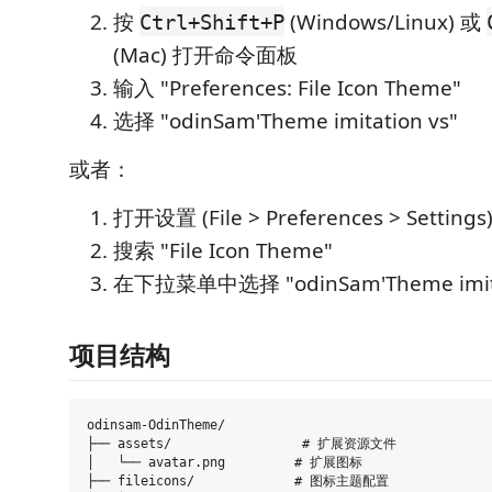
按
(Windows/Linux) 或
Ctrl+Shift+P
(Mac) 打开命令面板
输入 "Preferences: File Icon Theme"
选择 "odinSam'Theme imitation vs"
或者：
打开设置 (File > Preferences > Settings
搜索 "File Icon Theme"
在下拉菜单中选择 "odinSam'Theme imita
项目结构
odinsam-OdinTheme/

├── assets/                 # 扩展资源文件

│   └── avatar.png         # 扩展图标

├── fileicons/             # 图标主题配置
