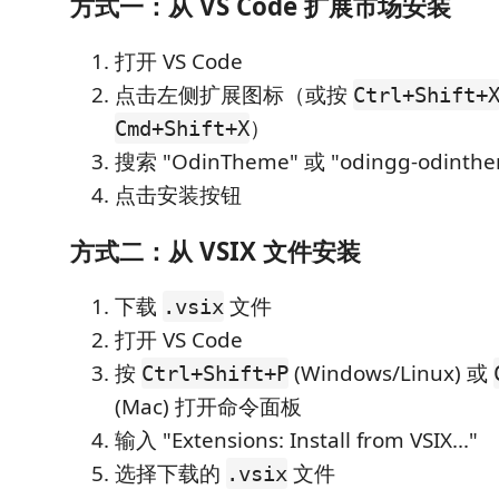
方式一：从 VS Code 扩展市场安装
打开 VS Code
点击左侧扩展图标（或按
Ctrl+Shift+
）
Cmd+Shift+X
搜索 "OdinTheme" 或 "odingg-odinth
点击安装按钮
方式二：从 VSIX 文件安装
下载
文件
.vsix
打开 VS Code
按
(Windows/Linux) 或
Ctrl+Shift+P
(Mac) 打开命令面板
输入 "Extensions: Install from VSIX..."
选择下载的
文件
.vsix