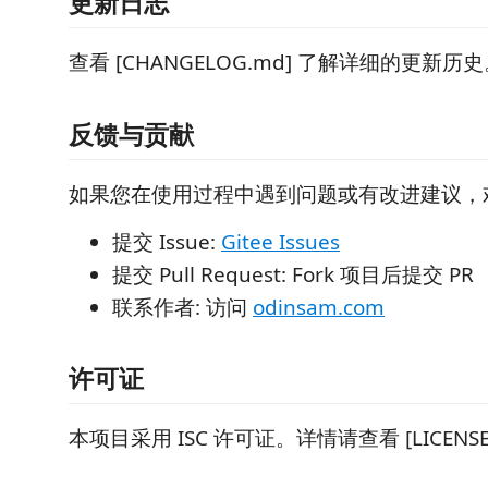
更新日志
查看 [CHANGELOG.md] 了解详细的更新历
反馈与贡献
如果您在使用过程中遇到问题或有改进建议，
提交 Issue:
Gitee Issues
提交 Pull Request: Fork 项目后提交 PR
联系作者: 访问
odinsam.com
许可证
本项目采用 ISC 许可证。详情请查看 [LICENS