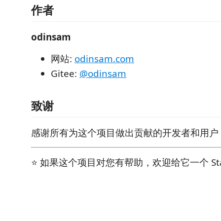
作者
odinsam
网站:
odinsam.com
Gitee:
@odinsam
致谢
感谢所有为这个项目做出贡献的开发者和用户
⭐ 如果这个项目对您有帮助，欢迎给它一个 St