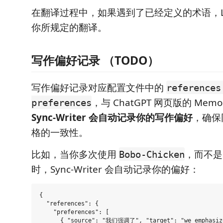
在翻译过程中，如果遇到了已经定义的术语，L
你所规定的翻译。
写作偏好记录 （TODO）
写作偏好记录对应配置文件中的
references
，与 ChatGPT 网页版的 Mem
preferences
Sync-Writer 会自动记录你的写作偏好
，确保
格的一致性。
比如，当你多次使用
，而不
Bobo-Chicken
时，Sync-Writer 会自动记录你的偏好：
{

  "references": {

    "preferences": [

      { "source": "我们强调了", "target": "we emphasize