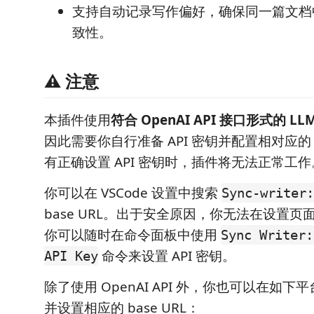
支持自动记录写作偏好，确保同一篇文档
致性。
⚠️ 注意
本插件使用
符合 OpenAI API 接口形式的 LL
因此需要你自行准备 API 密钥并配置相对应的 b
有正确设置 API 密钥时，插件将无法正常工作
你可以在 VSCode 设置中搜索
Sync-writer:
base URL。出于安全原因，你无法在设置页面设
你可以随时在命令面板中使用
Sync Writer:
命令来设置 API 密钥。
API Key
除了使用 OpenAI API 外，你也可以在如下平
并设置相应的 base URL：