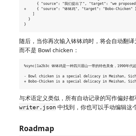
      { "source": "我们提出了", "target": "we proposed"
+     { "source": "钵钵鸡", "target": "Bobo-Chicken" }
    ]

  }

随后，当你再次输入钵钵鸡时，将会自动翻译为 Bo
而不是 Bowl chicken：
%sync|1a2b3c 钵钵鸡是一种四川眉山一带的特色美食，1990年
- Bowl chicken is a special delicacy in Meishan, Sich
与术语定义类似，所有自动记录的写作偏好都
中找到，你也可以手动编辑这
writer.json
Roadmap