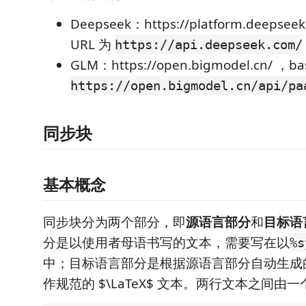
Deepseek：https://platform.deepsee
URL 为
https://api.deepseek.com/
GLM：https://open.bigmodel.cn/ ，ba
https://open.bigmodel.cn/api/pa
同步块
基本概念
同步块分为两个部分，即
源语言部分
和
目标语
分是以使用者母语书写的文本，需要写在以
%s
中；目标语言部分是根据源语言部分自动生成
作规范的 $\LaTeX$ 文本。两行文本之间由