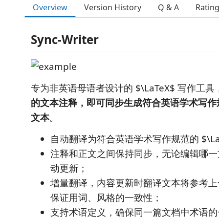
Overview
Version History
Q & A
Ratin
Sync-Writer
专为非英语母语者设计的 $\LaTeX$ 写作工具
的文本注释，即可同步生成符合英语学术写作规范的
文本
。
自动翻译为符合英语学术写作规范的 $\LaT
注释和正文之间保持同步，无论编辑哪一
动更新；
增量翻译，内容更新时翻译文本将参考上
保证用词、风格的一致性；
支持术语定义，确保同一篇文档中术语的