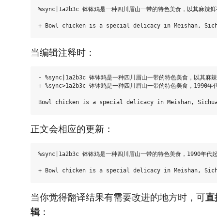
%sync|1a2b3c 钵钵鸡是一种四川眉山一带的特色美食，以其麻辣鲜
当编辑注释时：
- %sync|1a2b3c 钵钵鸡是一种四川眉山一带的特色美食，以其麻
+ %sync>1a2b3c 钵钵鸡是一种四川眉山一带的特色美食，1990
正文会相应的更新：
%sync|1a2b3c 钵钵鸡是一种四川眉山一带的特色美食，1990年
当你觉得翻译结果有需要改进的地方时，可
直
辑
：