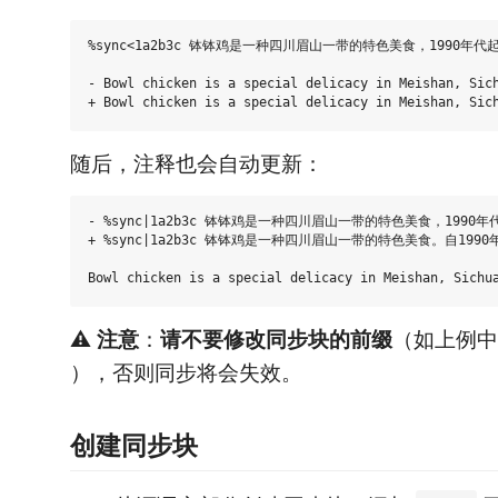
%sync<1a2b3c 钵钵鸡是一种四川眉山一带的特色美食，1990年
- Bowl chicken is a special delicacy in Meishan, Sich
随后，注释也会自动更新：
- %sync|1a2b3c 钵钵鸡是一种四川眉山一带的特色美食，1990
+ %sync|1a2b3c 钵钵鸡是一种四川眉山一带的特色美食。自19
⚠️ 注意
：
请不要修改同步块的前缀
（如上例
），否则同步将会失效。
创建同步块