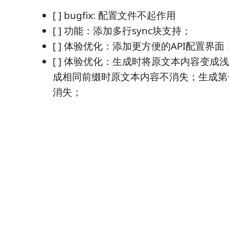
[ ] bugfix: 配置文件不起作用
[ ] 功能：添加多行sync块支持；
[ ] 体验优化：添加更方便的API配置界面
[ ] 体验优化：生成时将原文本内容变成
成相同前缀时原文本内容不消失；生成第
消失；