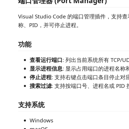
端口管理器 (Port Manager)
Visual Studio Code 的端口管理插件，
称、PID，并可停止进程。
功能
查看运行端口
: 列出当前系统所有 TCP/U
显示进程信息
: 显示占用端口的进程名称和
停止进程
: 支持右键点击端口条目停止对
搜索过滤
: 支持按端口号、进程名或 PID
支持系统
Windows