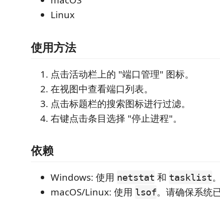
macOS
Linux
使用方法
点击活动栏上的 "端口管理" 图标。
在视图中查看端口列表。
点击标题栏的搜索图标进行过滤。
右键点击条目选择 "停止进程"。
依赖
Windows: 使用
和
netstat
tasklist
macOS/Linux: 使用
。请确保系统
lsof