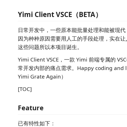
Yimi Client VSCE（BETA）
日常开发中，一些原本能批量处理和能被现代 I
因为种种原因需要用人工的手段处理，实在让
这些问题所以本项目诞生。
Yimi Client VSCE，一款 Yimi 前端专属的 
常开发内部的痛点需求。Happy coding and le
Yimi Grate Again）
[TOC]
Feature
已有特性如下：