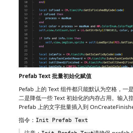
Prefab Text 批量初始化赋值
Pefab 上的 Text 组件都只能默认为空格
二是降低一些 Text 初始化的内存占用。输
Prefab 上的文字批量插入到 OnCreateFinis
指令：
Init Prefab Text
注意：
请确保 prefa
Init Prefab Text