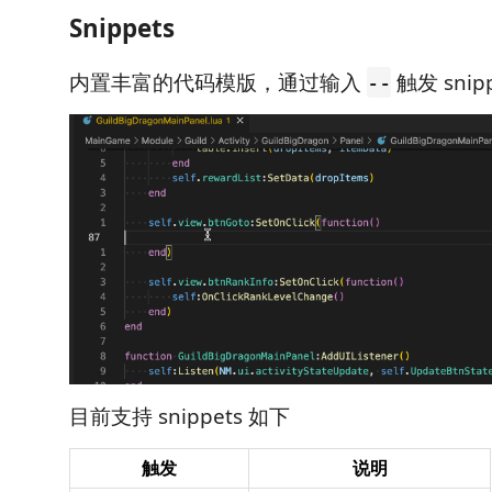
Snippets
内置丰富的代码模版，通过输入
触发 snip
--
目前支持 snippets 如下
触发
说明