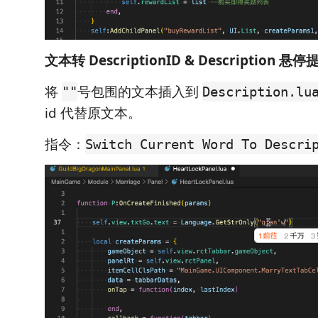
文本转 DescriptionID & Description 悬停
将
号包围的文本插入到
""
Description.lu
id 代替原文本。
指令：
Switch Current Word To Descri