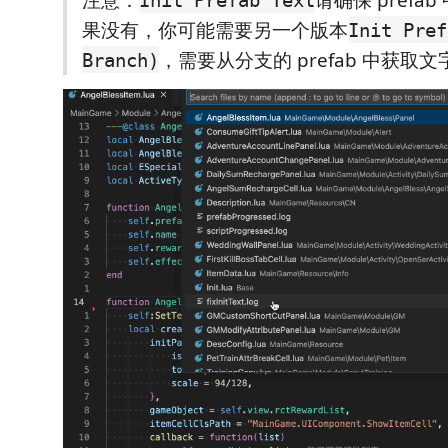
果没有，你可能需要另一个版本
Init Pref
，需要从分支的 prefab 中获取
Branch)