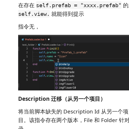
在存在
的
self.prefab = "xxxx.prefab"
就能得到提示
self.view.
指令无，
Description 迁移（从另一个项目）
将当前脚本缺失的 Description Id 从另
目。该指令存在两个版本，File 和 Folder
录。