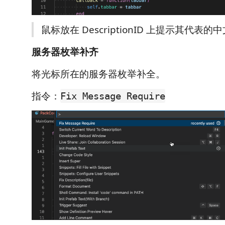
鼠标放在 DescriptionID 上提示其代表的
服务器枚举补齐
将光标所在的服务器枚举补全。
指令：
Fix Message Require