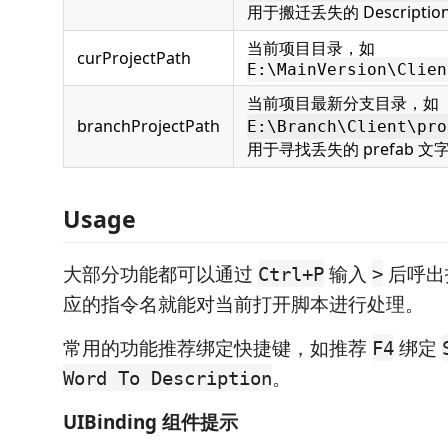
用于搬迁丢失的 Descriptio
当前项目目录，如
curProjectPath
E:\MainVersion\Clien
当前项目最新分支目录，如
branchProjectPath
E:\Branch\Client\pro
用于寻找丢失的 prefab 文
Usage
大部分功能都可以通过
输入
后呼出
Ctrl+P
>
应的指令名就能对当前打开脚本进行处理。
常用的功能推荐绑定快捷键，如推荐
绑定
F4
。
Word To Description
UIBinding 组件提示