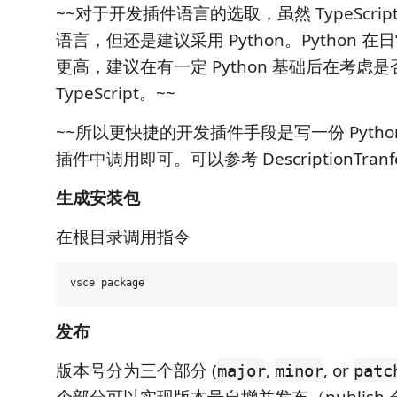
~~对于开发插件语言的选取，虽然 TypeScri
语言，但还是建议采用 Python。Python 
更高，建议在有一定 Python 基础后在考虑
TypeScript。~~
~~所以更快捷的开发插件手段是写一份 Pyth
插件中调用即可。可以参考 DescriptionTranfe
生成安装包
在根目录调用指令
发布
版本号分为三个部分 (
,
, or
major
minor
patc
个部分可以实现版本号自增并发布（publish 会