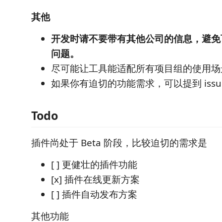
其他
开发时请不要带有其他公司的信息，避免
问题。
尽可能让工具能适配所有项目组的使用场
如果你有迫切的功能需求，可以提到 issu
Todo
插件尚处于 Beta 阶段，比较迫切的需求是
[ ] 更健壮的插件功能
[x] 插件在线更新方案
[ ] 插件自动发布方案
其他功能