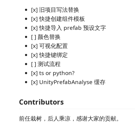
[x] 旧项目写法替换
[x] 快捷创建组件模板
[x] 快捷导入 prefab 预设文字
[ ] 颜色替换
[x] 可视化配置
[x] 快捷键绑定
[ ] 测试流程
[x] ts or python?
[x] UnityPrefabAnalyse 缓存
Contributors
前任栽树，后人乘凉，感谢大家的贡献。