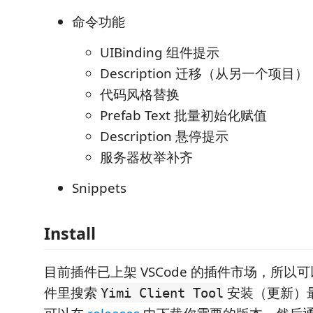
命令功能
UIBinding 组件提示
Description 迁移（从另一个项目）
代码风格替换
Prefab Text 批量初始化赋值
Description 悬停提示
服务器枚举补齐
Snippets
Install
目前插件已上架 VSCode 的插件市场，所以可以
件里搜索
安装（更新）
Yimi Client Tool