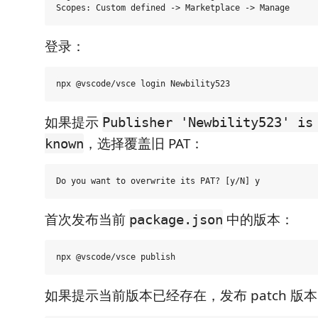
登录：
如果提示
Publisher 'Newbility523' is
，选择覆盖旧 PAT：
known
首次发布当前
中的版本：
package.json
如果提示当前版本已经存在，发布 patch 版