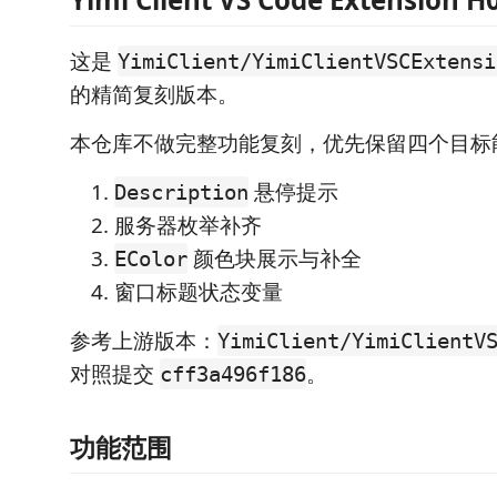
这是
YimiClient/YimiClientVSCExtensi
的精简复刻版本。
本仓库不做完整功能复刻，优先保留四个目标
悬停提示
Description
服务器枚举补齐
颜色块展示与补全
EColor
窗口标题状态变量
参考上游版本：
YimiClient/YimiClientV
对照提交
。
cff3a496f186
功能范围