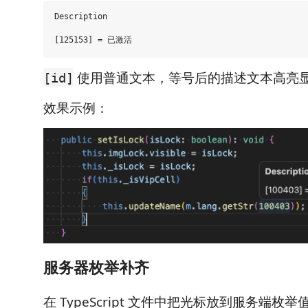
Description

使用普通文本，等号后的描述文本高亮
[id]
效果示例：
服务器枚举补齐
在 TypeScript 文件中把光标放到服务端枚