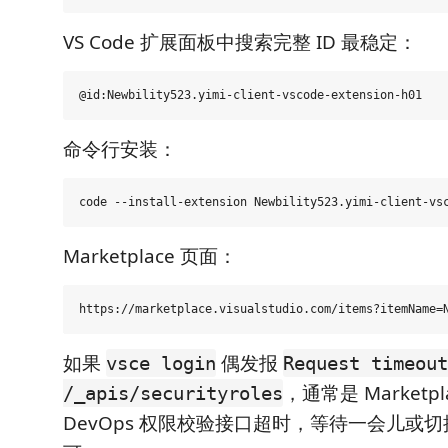
VS Code 扩展面板中搜索完整 ID 最稳定：
命令行安装：
Marketplace 页面：
如果
偶发报
vsce login
Request timeout
，通常是 Marketplac
/_apis/securityroles
DevOps 权限校验接口超时，等待一会儿或