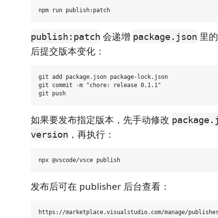
会递增
里的
publish:patch
package.json
后提交版本变化：
git add package.json package-lock.json

git commit -m "chore: release 0.1.1"

如果要发布指定版本，先手动修改
package.
，再执行：
version
发布后可在 publisher 后台查看：