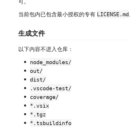
可。
当前包内已包含最小授权的专有
LICENSE.md
生成文件
以下内容不进入仓库：
node_modules/
out/
dist/
.vscode-test/
coverage/
*.vsix
*.tgz
*.tsbuildinfo