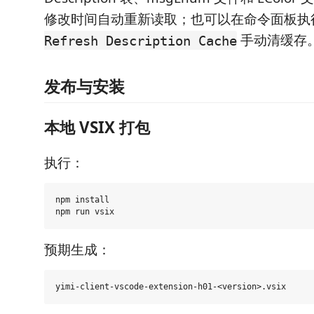
修改时间自动重新读取；也可以在命令面板执
手动清缓存
Refresh Description Cache
发布与安装
本地 VSIX 打包
执行：
npm install

预期生成：