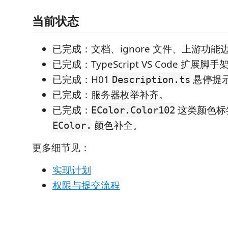
当前状态
已完成：文档、ignore 文件、上游功能
已完成：TypeScript VS Code 扩展脚手
已完成：H01
悬停提
Description.ts
已完成：服务器枚举补齐。
已完成：
这类颜色标
EColor.Color102
颜色补全。
EColor.
更多细节见：
实现计划
权限与提交流程