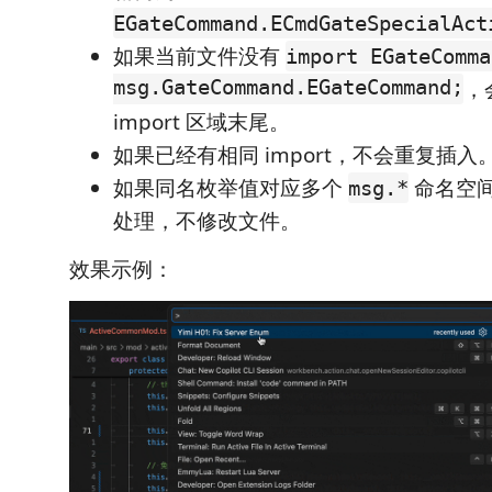
EGateCommand.ECmdGateSpecialAct
如果当前文件没有
import EGateComma
msg.GateCommand.EGateCommand;
，
import 区域末尾。
如果已经有相同 import，不会重复插入
如果同名枚举值对应多个
命名空
msg.*
处理，不修改文件。
效果示例：