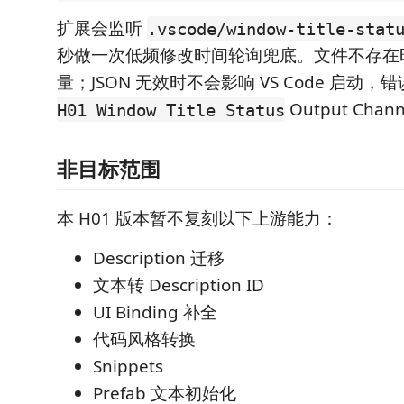
扩展会监听
.vscode/window-title-stat
秒做一次低频修改时间轮询兜底。文件不存在
量；JSON 无效时不会影响 VS Code 启动，
Output Chan
H01 Window Title Status
非目标范围
本 H01 版本暂不复刻以下上游能力：
Description 迁移
文本转 Description ID
UI Binding 补全
代码风格转换
Snippets
Prefab 文本初始化