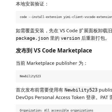
本地安装验证：
如需覆盖安装，先在 VS Code 扩展面板卸
里的
后重新打包。
package.json
version
发布到 VS Code Marketplace
当前 Marketplace publisher 为：
首次发布前需要使用有
publi
Newbility523
DevOps Personal Access Token 登录。P
Organization: All accessible organizations
