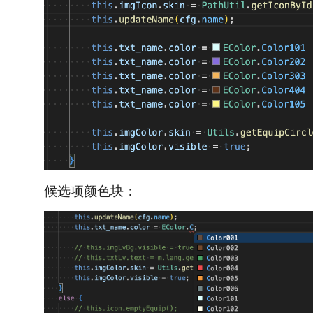
候选项颜色块：