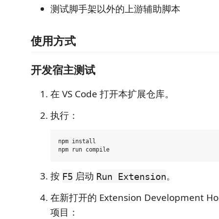
测试脚手架以外的上游辅助脚本
使用方式
开发宿主测试
在 VS Code 打开本扩展仓库。
执行：
npm install

按
启动
。
F5
Run Extension
在新打开的 Extension Development 
项目：