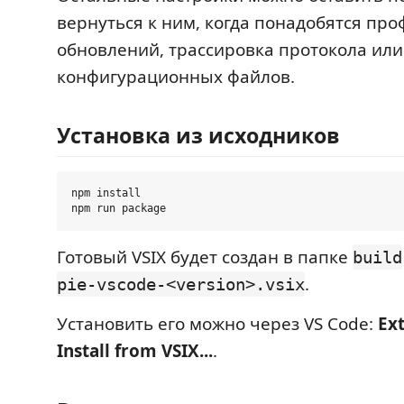
вернуться к ним, когда понадобятся про
обновлений, трассировка протокола или
конфигурационных файлов.
Установка из исходников
npm install

Готовый VSIX будет создан в папке
build
.
pie-vscode-<version>.vsix
Установить его можно через VS Code:
Ex
Install from VSIX...
.