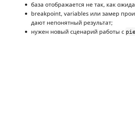
база отображается не так, как ожида
breakpoint, variables или замер пр
дают непонятный результат;
нужен новый сценарий работы с
pi