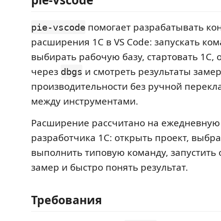
помогает разрабатывать ко
pie-vscode
расширения 1С в VS Code: запускать ко
выбирать рабочую базу, стартовать 1С, 
через
и смотреть результаты заме
dbgs
производительности без ручной перекл
между инструментами.
Расширение рассчитано на ежедневную
разработчика 1С: открыть проект, выбра
выполнить типовую команду, запустить 
замер и быстро понять результат.
Требования