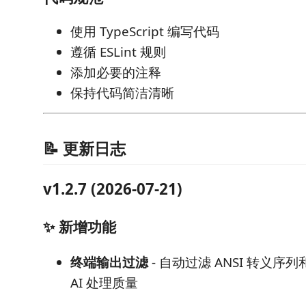
使用 TypeScript 编写代码
遵循 ESLint 规则
添加必要的注释
保持代码简洁清晰
📝 更新日志
v1.2.7 (2026-07-21)
✨ 新增功能
终端输出过滤
- 自动过滤 ANSI 转义
AI 处理质量