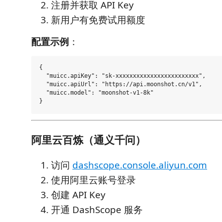
注册并获取 API Key
新用户有免费试用额度
配置示例
：
{

  "muicc.apiKey": "sk-xxxxxxxxxxxxxxxxxxxxxxxx",

  "muicc.apiUrl": "https://api.moonshot.cn/v1",

  "muicc.model": "moonshot-v1-8k"

阿里云百炼（通义千问）
访问
dashscope.console.aliyun.com
使用阿里云账号登录
创建 API Key
开通 DashScope 服务