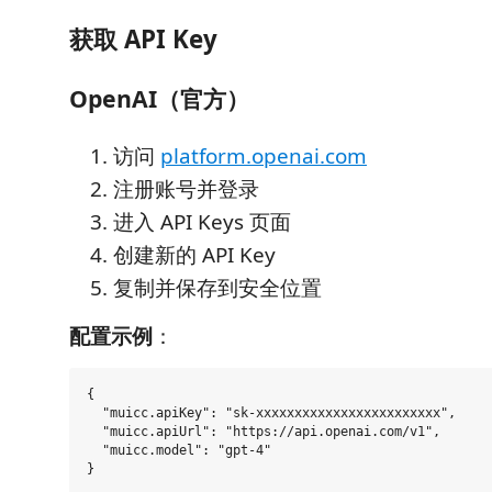
获取 API Key
OpenAI（官方）
访问
platform.openai.com
注册账号并登录
进入 API Keys 页面
创建新的 API Key
复制并保存到安全位置
配置示例
：
{

  "muicc.apiKey": "sk-xxxxxxxxxxxxxxxxxxxxxxxx",

  "muicc.apiUrl": "https://api.openai.com/v1",

  "muicc.model": "gpt-4"
