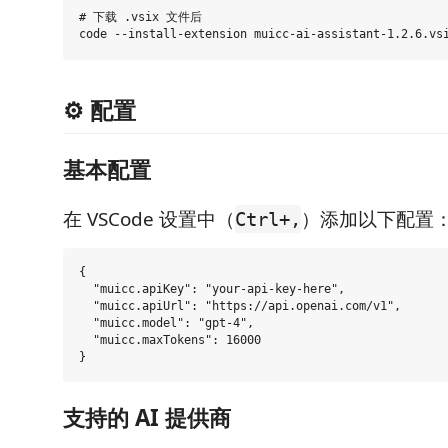
# 下载 .vsix 文件后

⚙️ 配置
基本配置
在 VSCode 设置中（
）添加以下配置
Ctrl+,
{

  "muicc.apiKey": "your-api-key-here",

  "muicc.apiUrl": "https://api.openai.com/v1",

  "muicc.model": "gpt-4",

  "muicc.maxTokens": 16000

支持的 AI 提供商