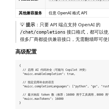
其他兼容服务
任意 OpenAI 格式 API
💡
提示
：只要 API 端点支持 OpenAI 的
接口格式，都可以使
/chat/completions
很多厂商都提供兼容接口，无需翻墙即可使
高级配置
{

  // 启用 AI 代码补全（可能与 Copilot 冲突）

  "muicc.enableCompletion": true,

  // 指定启用补全的语言

  "muicc.completionLanguages": ["python", "go", "rust
  // 最大响应 token 数（推荐：16000 用于工具调用，8000 
  "muicc.maxTokens": 16000
