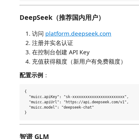
DeepSeek（推荐国内用户）
访问
platform.deepseek.com
注册并实名认证
在控制台创建 API Key
充值获得额度（新用户有免费额度）
配置示例
：
{

  "muicc.apiKey": "sk-xxxxxxxxxxxxxxxxxxxxxxxx",

  "muicc.apiUrl": "https://api.deepseek.com/v1",

  "muicc.model": "deepseek-chat"

智谱 GLM