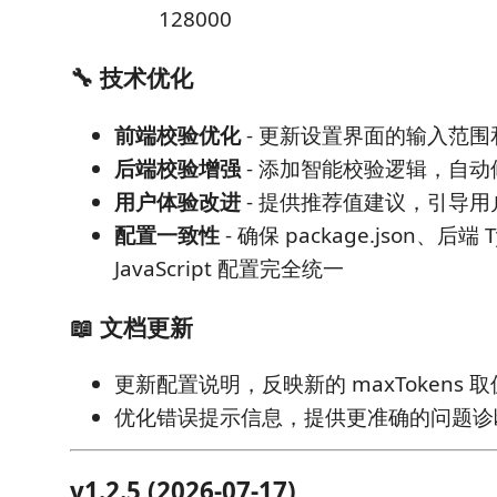
128000
🔧 技术优化
前端校验优化
- 更新设置界面的输入范围
后端校验增强
- 添加智能校验逻辑，自
用户体验改进
- 提供推荐值建议，引导
配置一致性
- 确保 package.json、后端 T
JavaScript 配置完全统一
📖 文档更新
更新配置说明，反映新的 maxTokens
优化错误提示信息，提供更准确的问题诊
v1.2.5 (2026-07-17)