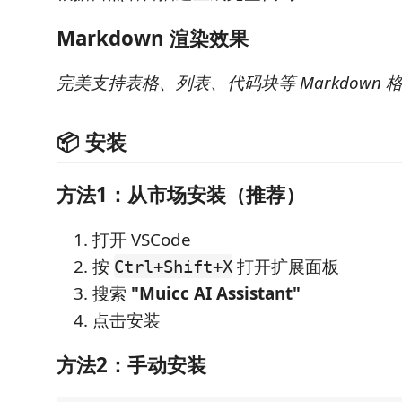
Markdown 渲染效果
完美支持表格、列表、代码块等 Markdown 
📦 安装
方法1：从市场安装（推荐）
打开 VSCode
按
打开扩展面板
Ctrl+Shift+X
搜索
"Muicc AI Assistant"
点击安装
方法2：手动安装