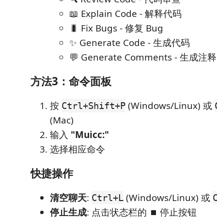
📖 Explain Code - 解释代码
🐛 Fix Bugs - 修复 Bug
✨ Generate Code - 生成代码
💬 Generate Comments - 生成注释
方法3：命令面板
按
(Windows/Linux) 或
Ctrl+Shift+P
(Mac)
输入
"Muicc:"
选择相应命令
快捷操作
清空聊天
:
(Windows/Linux) 或
Ctrl+L
停止生成
: 点击状态栏的 ⏹ 停止按钮