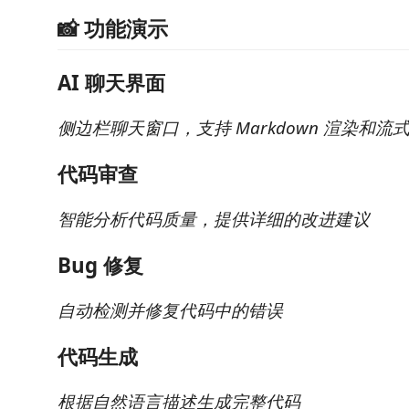
📸 功能演示
AI 聊天界面
侧边栏聊天窗口，支持 Markdown 渲染和流
代码审查
智能分析代码质量，提供详细的改进建议
Bug 修复
自动检测并修复代码中的错误
代码生成
根据自然语言描述生成完整代码