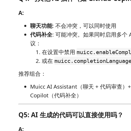
A:
聊天功能
: 不会冲突，可以同时使用
代码补全
: 可能冲突。如果同时启用多个 
议：
在设置中禁用
muicc.enableComp
或在
muicc.completionLanguag
推荐组合：
Muicc AI Assistant（聊天 + 代码审查）+
Copilot（代码补全）
Q5: AI 生成的代码可以直接使用吗？
A: