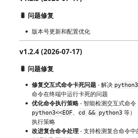
🐛 问题修复
版本号更新和配置优化
v1.2.4 (2026-07-17)
🐛 问题修复
修复交互式命令卡死问题
- 解决
python3
命令在终端中运行卡死的问题
优化命令执行策略
- 智能检测交互式命令
、
等）
python3<<EOF
cd && python3
执行策略
改进复合命令处理
- 支持检测复合命令