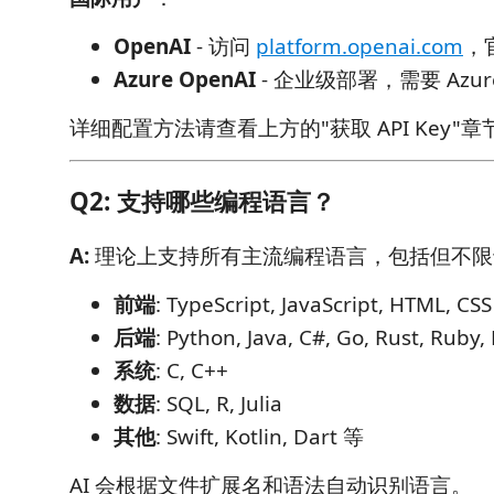
OpenAI
- 访问
platform.openai.com
，
Azure OpenAI
- 企业级部署，需要 Azur
详细配置方法请查看上方的"获取 API Key"章
Q2: 支持哪些编程语言？
A:
理论上支持所有主流编程语言，包括但不限
前端
: TypeScript, JavaScript, HTML, CSS
后端
: Python, Java, C#, Go, Rust, Ruby,
系统
: C, C++
数据
: SQL, R, Julia
其他
: Swift, Kotlin, Dart 等
AI 会根据文件扩展名和语法自动识别语言。