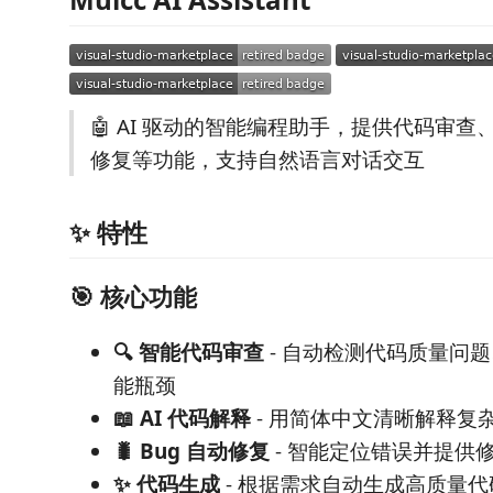
🤖 AI 驱动的智能编程助手，提供代码审查
修复等功能，支持自然语言对话交互
✨ 特性
🎯 核心功能
🔍 智能代码审查
- 自动检测代码质量问题、
能瓶颈
📖 AI 代码解释
- 用简体中文清晰解释复
🐛 Bug 自动修复
- 智能定位错误并提供
✨ 代码生成
- 根据需求自动生成高质量代