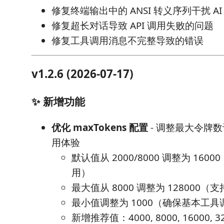
修复终端输出中的 ANSI 转义序列干扰 A
修复超长对话导致 API 调用失败的问题
修复工具调用消息不完整导致的错误
v1.2.6 (2026-07-17)
✨ 新增功能
优化 maxTokens 配置
- 调整最大令牌
用体验
默认值从 2000/8000 调整为 16
用）
最大值从 8000 调整为 128000
最小值调整为 1000（确保基本工
新增推荐值：4000, 8000, 16000, 320