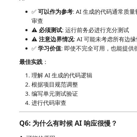
✅
可以作为参考
: AI 生成的代码通常
审查
⚠️
必须测试
: 运行前务必进行充分测试
⚠️
注意边界情况
: AI 可能未考虑所有边
✅
学习价值
: 即使不完全可用，也能提供
最佳实践
：
理解 AI 生成的代码逻辑
根据项目规范调整
编写单元测试验证
进行代码审查
Q6: 为什么有时候 AI 响应很慢？