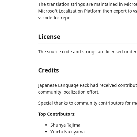
The translation strings are maintained in Micro
Microsoft Localization Platform then export to v
vscode-loc repo.
License
The source code and strings are licensed unde
Credits
Japanese Language Pack had received contribut
community localization effort.
Special thanks to community contributors for ma
Top Contributors:
Shunya Tajima
Yuichi Nukiyama