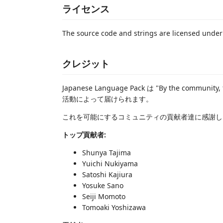
ライセンス
The source code and strings are licensed unde
クレジット
Japanese Language Pack は "By the comm
活動によって届けられます。
これを可能にするコミュニティの貢献者達に感謝し
トップ貢献者:
Shunya Tajima
Yuichi Nukiyama
Satoshi Kajiura
Yosuke Sano
Seiji Momoto
Tomoaki Yoshizawa