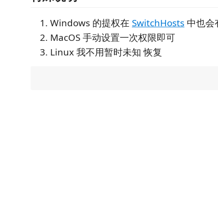
Windows 的提权在
SwitchHosts
中也会
MacOS 手动设置一次权限即可
Linux 我不用暂时未知 恢复