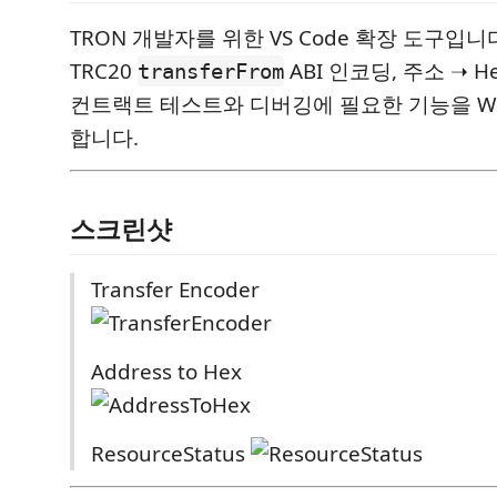
TRON 개발자를 위한 VS Code 확장 도구입니
TRC20
ABI 인코딩, 주소 ➝ 
transferFrom
컨트랙트 테스트와 디버깅에 필요한 기능을 Web
합니다.
스크린샷
Transfer Encoder
Address to Hex
ResourceStatus