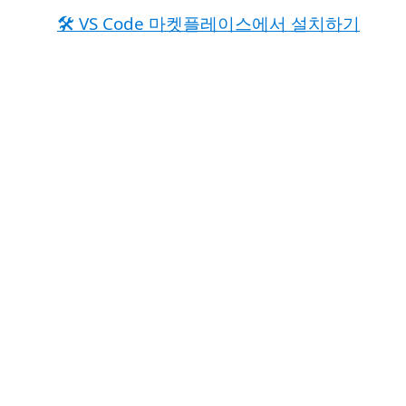
🛠️ VS Code 마켓플레이스에서 설치하기