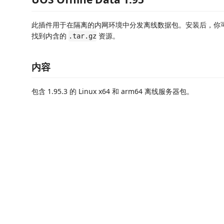
此插件用于在隔离的内网环境中分发离线数据包。安装后，你
找到内含的
资源。
.tar.gz
内容
包含 1.95.3 的 Linux x64 和 arm64 离线服务器包。