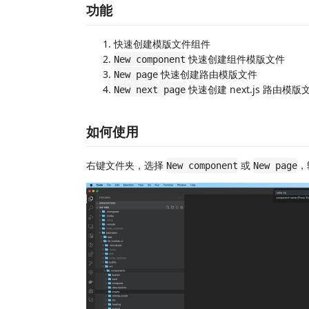
功能
快速创建模版文件组件
快速创建组件模版文件
New component
快速创建路由模版文件
New page
快速创建 next.js 路由模版
New next page
如何使用
右键文件夹，选择
或
，
New component
New page