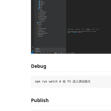
Debug
Publish