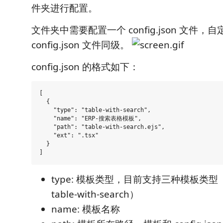
件夹进行配置。
文件夹中需要配置一个 config.json 文件，自定
config.json 文件同级。
config.json 的格式如下：
[

  {

    "type": "table-with-search", 

    "name": "ERP-搜索表格模板",

    "path": "table-with-search.ejs",

    "ext": ".tsx"

  }

type: 模板类型，目前支持三种模板类型（for
table-with-search）
name: 模板名称