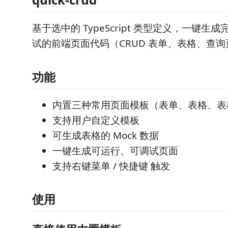
基于选中的 TypeScript 类型定义，一键
试的前端页面代码（CRUD 表单、表格、查询
功能
内置三种常用页面模板（表单、表格、表
支持用户自定义模板
可生成表格的 Mock 数据
一键生成可运行、可调试页面
支持右键菜单 / 快捷键 触发
使用