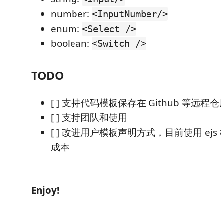
number:
<InputNumber/>
enum:
<Select />
boolean:
<Switch />
TODO
[ ] 支持代码模板保存在 Github 等远程
[ ] 支持团队和使用
[ ] 改进用户模板声明方式，目前使用 ej
成本
Enjoy!