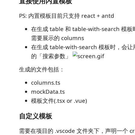
直接使用内置模板
PS: 内置模板目前只支持 react + antd
在生成 table 和 table-with-searc
需要展示的 columns
在生成 table-with-search 模板时
的「搜索参数」
生成的文件包括：
columns.ts
mockData.ts
模板文件(.tsx or .vue)
自定义模板
需要在项目的 .vscode 文件夹下，声明一个 crud