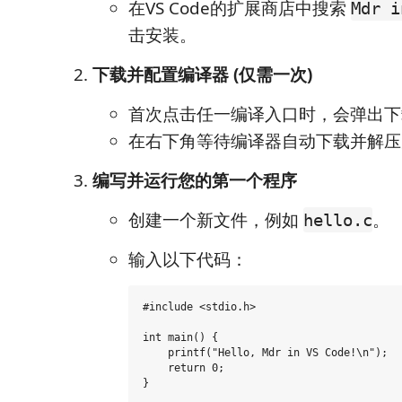
在VS Code的扩展商店中搜索
Mdr i
击安装。
下载并配置编译器 (仅需一次)
首次点击任一编译入口时，会弹出下
在右下角等待编译器自动下载并解压
编写并运行您的第一个程序
创建一个新文件，例如
。
hello.c
输入以下代码：
#include <stdio.h>

int main() {

    printf("Hello, Mdr in VS Code!\n");

    return 0;
