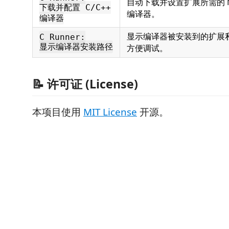
自动下载并设置扩展所需的 Mi
下载并配置 C/C++
编译器。
编译器
显示编译器被安装到的扩展
C Runner:
显示编译器安装路径
方便调试。
📝 许可证 (License)
本项目使用
MIT License
开源。