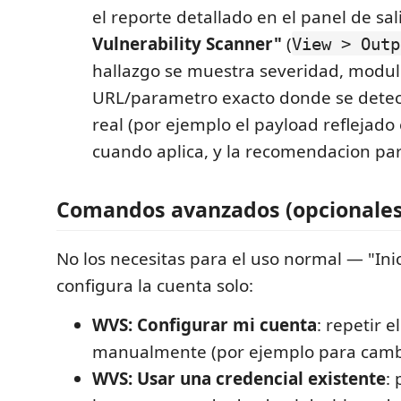
el reporte detallado en el panel de sa
Vulnerability Scanner"
(
View > Outp
hallazgo se muestra severidad, modulo
URL/parametro exacto donde se detect
real (por ejemplo el payload reflejado
cuando aplica, y la recomendacion par
Comandos avanzados (opcionales
No los necesitas para el uso normal — "Ini
configura la cuenta solo:
WVS: Configurar mi cuenta
: repetir e
manualmente (por ejemplo para cambi
WVS: Usar una credencial existente
: