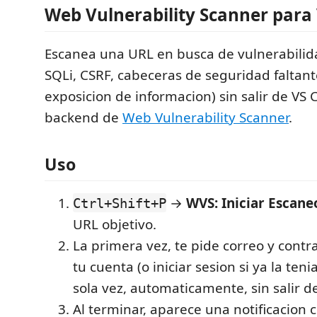
Web Vulnerability Scanner para
Escanea una URL en busca de vulnerabilid
SQLi, CSRF, cabeceras de seguridad faltant
exposicion de informacion) sin salir de VS 
backend de
Web Vulnerability Scanner
.
Uso
→
WVS: Iniciar Escane
Ctrl+Shift+P
URL objetivo.
La primera vez, te pide correo y contr
tu cuenta (o iniciar sesion si ya la ten
sola vez, automaticamente, sin salir d
Al terminar, aparece una notificacion 