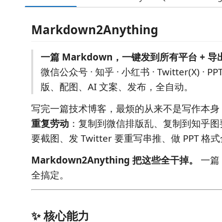
Markdown2Anything
一篇 Markdown，一键发到所有平台 + 导出 
微信公众号 · 知乎 · 小红书 · Twitter(X) · PP
版、配图、AI 文案、发布，全自动。
写完一篇技术博客，最烦的从来不是写作本身
重复劳动
：复制到微信排版乱、复制到知乎图
要截图、发 Twitter 要重写串推、做 PPT 
Markdown2Anything 把这些全干掉。
一篇
全搞定。
✨ 核心能力