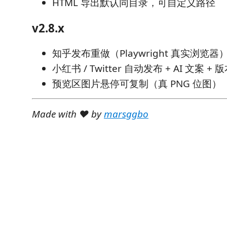
HTML 导出默认同目录，可自定义路径
v2.8.x
知乎发布重做（Playwright 真实浏览器
小红书 / Twitter 自动发布 + AI 文案 +
预览区图片悬停可复制（真 PNG 位图）
Made with ❤️ by
marsggbo