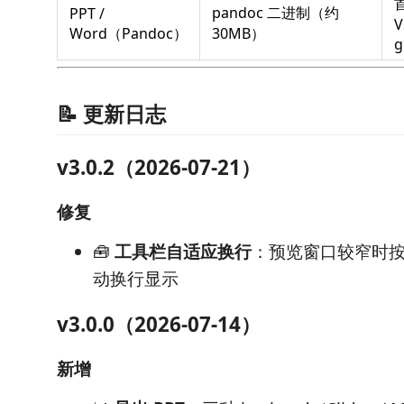
pandoc 二进制（约
PPT /
V
Word（Pandoc）
30MB）
g
📝 更新日志
v3.0.2（2026-07-21）
修复
🧰
工具栏自适应换行
：预览窗口较窄时
动换行显示
v3.0.0（2026-07-14）
新增