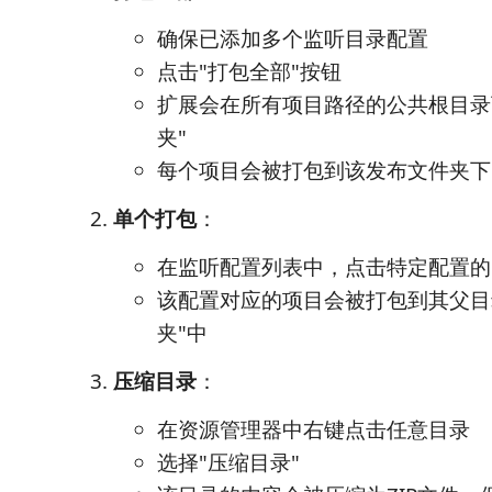
确保已添加多个监听目录配置
点击"打包全部"按钮
扩展会在所有项目路径的公共根目录
夹"
每个项目会被打包到该发布文件夹下
单个打包
：
在监听配置列表中，点击特定配置的
该配置对应的项目会被打包到其父目
夹"中
压缩目录
：
在资源管理器中右键点击任意目录
选择"压缩目录"