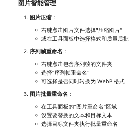
图片智能管理
图片压缩
：
右键点击图片文件选择"压缩图片"
或在工具面板中选择格式和质量后批
序列帧重命名
：
右键点击包含序列帧的文件夹
选择"序列帧重命名"
可选择是否同时转换为 WebP 格式
图片批量重命名
：
在工具面板的"图片重命名"区域
设置要替换的文本和目标文本
选择目标文件夹执行批量重命名