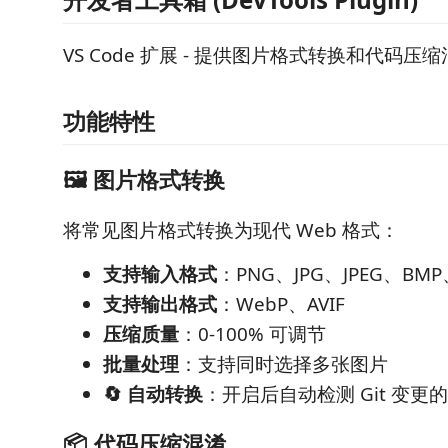
VS Code 扩展 - 提供图片格式转换和代码压
功能特性
🖼️ 图片格式转换
将常见图片格式转换为现代 Web 格式：
支持输入格式
：PNG、JPG、JPEG、BMP、
支持输出格式
：WebP、AVIF
压缩质量
：0-100% 可调节
批量处理
：支持同时选择多张图片
🔄 自动转换
：开启后自动检测 Git 变
📦 代码压缩混淆