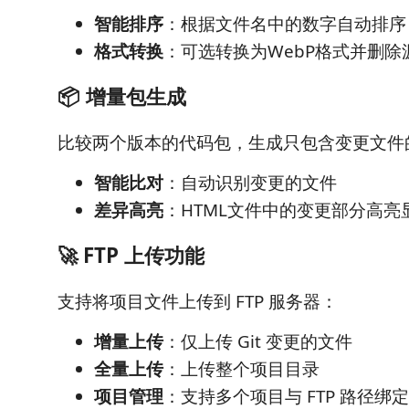
智能排序
：根据文件名中的数字自动排序
格式转换
：可选转换为WebP格式并删除
📦 增量包生成
比较两个版本的代码包，生成只包含变更文件
智能比对
：自动识别变更的文件
差异高亮
：HTML文件中的变更部分高亮
🚀 FTP 上传功能
支持将项目文件上传到 FTP 服务器：
增量上传
：仅上传 Git 变更的文件
全量上传
：上传整个项目目录
项目管理
：支持多个项目与 FTP 路径绑定