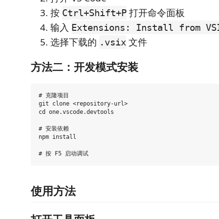
按
打开命令面板
Ctrl+Shift+P
输入
Extensions: Install from VS
选择下载的
文件
.vsix
方法二：开发模式安装
# 克隆项目

git clone <repository-url>

cd one.vscode.devtools

# 安装依赖

npm install

使用方法