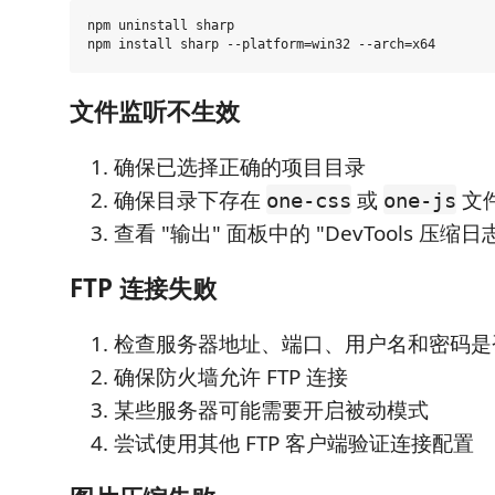
npm uninstall sharp

文件监听不生效
确保已选择正确的项目目录
确保目录下存在
或
文
one-css
one-js
查看 "输出" 面板中的 "DevTools 压缩日
FTP 连接失败
检查服务器地址、端口、用户名和密码是
确保防火墙允许 FTP 连接
某些服务器可能需要开启被动模式
尝试使用其他 FTP 客户端验证连接配置