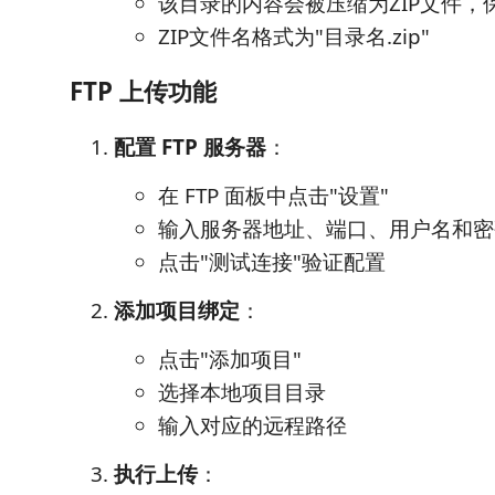
该目录的内容会被压缩为ZIP文件，
ZIP文件名格式为"目录名.zip"
FTP 上传功能
配置 FTP 服务器
：
在 FTP 面板中点击"设置"
输入服务器地址、端口、用户名和密
点击"测试连接"验证配置
添加项目绑定
：
点击"添加项目"
选择本地项目目录
输入对应的远程路径
执行上传
：