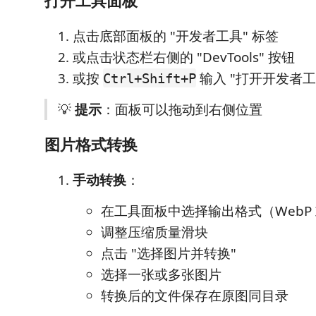
打开工具面板
点击底部面板的 "开发者工具" 标签
或点击状态栏右侧的 "DevTools" 按钮
或按
输入 "打开开发者工
Ctrl+Shift+P
💡
提示
：面板可以拖动到右侧位置
图片格式转换
手动转换
：
在工具面板中选择输出格式（WebP 或
调整压缩质量滑块
点击 "选择图片并转换"
选择一张或多张图片
转换后的文件保存在原图同目录