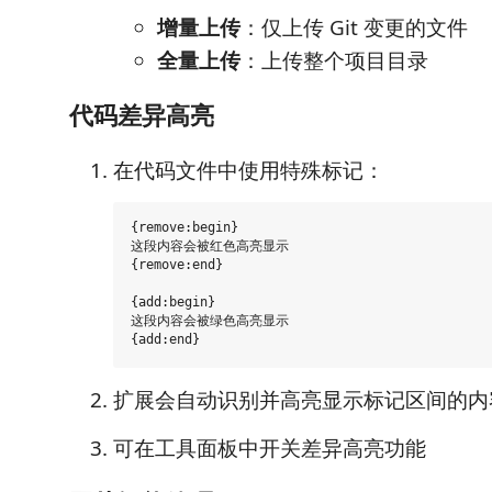
增量上传
：仅上传 Git 变更的文件
全量上传
：上传整个项目目录
代码差异高亮
在代码文件中使用特殊标记：
{remove:begin}

这段内容会被红色高亮显示

{remove:end}

{add:begin}

这段内容会被绿色高亮显示

扩展会自动识别并高亮显示标记区间的内
可在工具面板中开关差异高亮功能