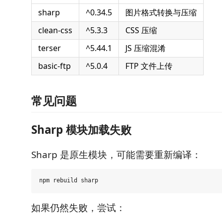
sharp
^0.34.5
图片格式转换与压缩
clean-css
^5.3.3
CSS 压缩
terser
^5.44.1
JS 压缩混淆
basic-ftp
^5.0.4
FTP 文件上传
常见问题
Sharp 模块加载失败
Sharp 是原生模块，可能需要重新编译：
如果仍然失败，尝试：