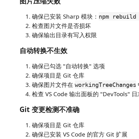
图片压缩失败
确保已安装 Sharp 模块：
npm rebuild
检查图片文件是否损坏
确保输出目录有写入权限
自动转换不生效
确保已勾选 "自动转换" 选项
确保项目是 Git 仓库
确保图片文件在
workingTreeChanges
检查 VS Code 输出面板的 "DevTools" 
Git 变更检测不准确
确保项目是 Git 仓库
确保已安装 VS Code 的官方 Git 扩展