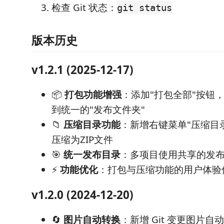
检查 Git 状态：
git status
版本历史
v1.2.1 (2025-12-17)
📦
打包功能增强
：添加"打包全部"按钮
到统一的"发布文件夹"
📁
压缩目录功能
：新增右键菜单"压缩目
压缩为ZIP文件
🎯
统一发布目录
：多项目使用共享的发
⚡
功能优化
：打包与压缩功能的用户体验
v1.2.0 (2024-12-20)
🔄
图片自动转换
：新增 Git 变更图片