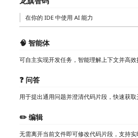
龙旗智码
在你的 IDE 中使用 AI 能力
🧠 智能体
可自主实现开发任务，智能理解上下文并高效
❓ 问答
用于提出通用问题并澄清代码片段，快速获取
✏️ 编辑
无需离开当前文件即可修改代码片段，支持实