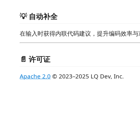
💡 自动补全
在输入时获得内联代码建议，提升编码效率与
📄 许可证
Apache 2.0
© 2023–2025 LQ Dev, Inc.