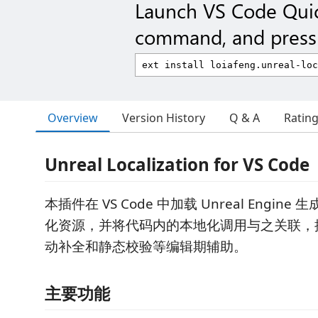
Launch VS Code Qui
command, and press 
Overview
Version History
Q & A
Ratin
Unreal Localization for VS Code
本插件在 VS Code 中加载 Unreal Engine 
化资源，并将代码内的本地化调用与之关联，
动补全和静态校验等编辑期辅助。
主要功能