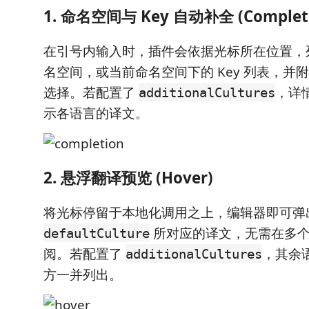
1. 命名空间与 Key 自动补全 (Complet
在引号内输入时，插件会依据光标所在位置，
名空间，或当前命名空间下的 Key 列表，并
选择。若配置了
，详
additionalCultures
示各语言的译文。
2. 悬浮翻译预览 (Hover)
将光标停留于本地化调用之上，编辑器即可弹
所对应的译文，无需在多
defaultCulture
阅。若配置了
，其余
additionalCultures
方一并列出。