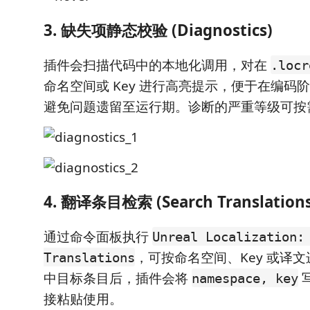
3. 缺失项静态校验 (Diagnostics)
插件会扫描代码中的本地化调用，对在
.locr
命名空间或 Key 进行高亮提示，便于在编码
避免问题遗留至运行期。诊断的严重等级可按
4. 翻译条目检索 (Search Translations
通过命令面板执行
Unreal Localization:
，可按命名空间、Key 或译
Translations
中目标条目后，插件会将
namespace, key
接粘贴使用。