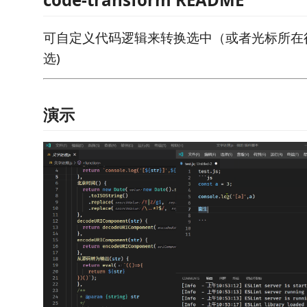
可自定义代码逻辑来转换选中（或者光标所在行
选)
演示