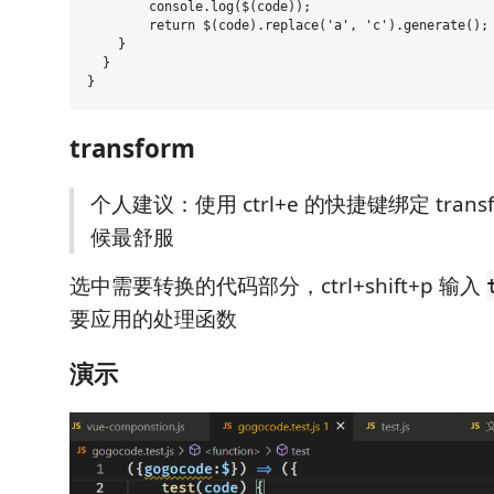
        console.log($(code));

        return $(code).replace('a', 'c').generate();

    }

  }

transform
个人建议：使用 ctrl+e 的快捷键绑定 tran
候最舒服
选中需要转换的代码部分，ctrl+shift+p 输入
要应用的处理函数
演示