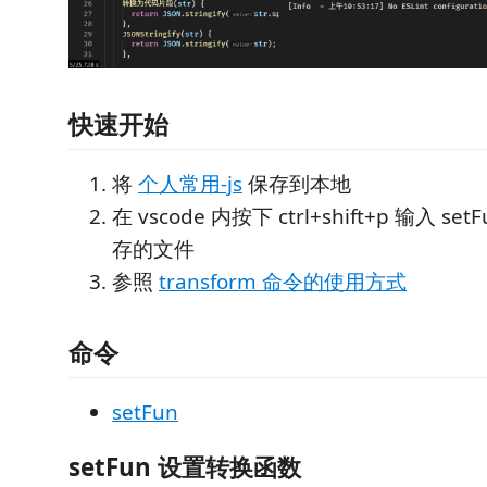
快速开始
将
个人常用-js
保存到本地
在 vscode 内按下 ctrl+shift+p 输入 s
存的文件
参照
transform 命令的使用方式
命令
setFun
setFun 设置转换函数