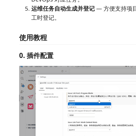
运维任务自动生成并登记
— 方便支持项
工时登记。
使用教程
0. 插件配置