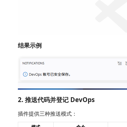
结果示例
2. 推送代码并登记 DevOps
插件提供三种推送模式：