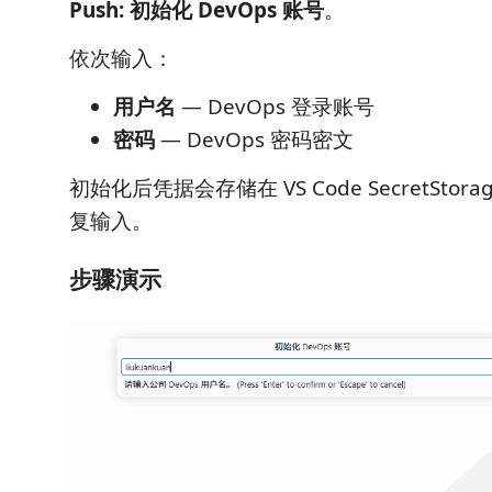
Push: 初始化 DevOps 账号
。
依次输入：
用户名
— DevOps 登录账号
密码
— DevOps 密码密文
初始化后凭据会存储在 VS Code SecretSto
复输入。
步骤演示