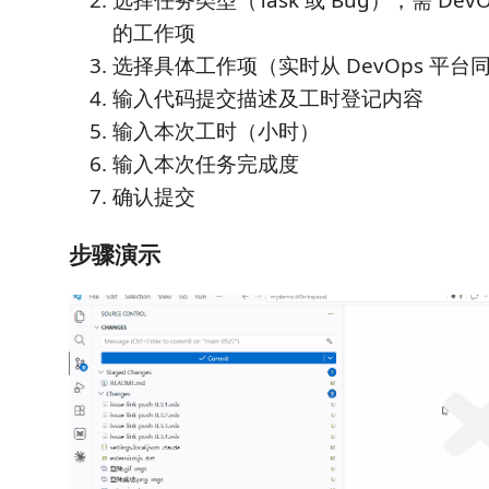
选择任务类型（Task 或 Bug），需 Dev
的工作项
选择具体工作项（实时从 DevOps 平台
输入代码提交描述及工时登记内容
输入本次工时（小时）
输入本次任务完成度
确认提交
步骤演示