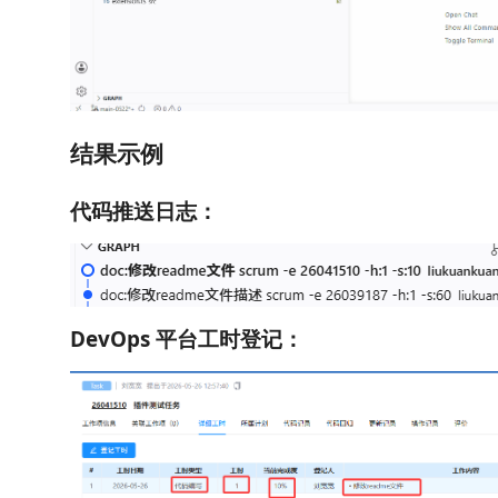
结果示例
代码推送日志：
DevOps 平台工时登记：