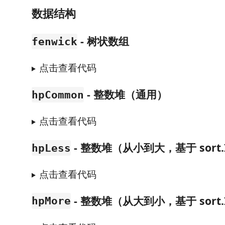
数据结构
- 树状数组
fenwick
点击查看代码
- 整数堆（通用）
hpCommon
点击查看代码
- 整数堆（从小到大，基于 sort.In
hpLess
点击查看代码
- 整数堆（从大到小，基于 sort.In
hpMore