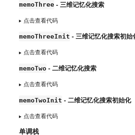
- 三维记忆化搜索
memoThree
点击查看代码
- 三维记忆化搜索初始
memoThreeInit
点击查看代码
- 二维记忆化搜索
memoTwo
点击查看代码
- 二维记忆化搜索初始化
memoTwoInit
点击查看代码
单调栈