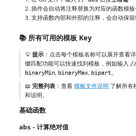
插件会自动将注释替换为对应的函数模板
支持函数内部和外部的注释，会自动保留
📚 所有可用的模板 Key
💡
提示
：点击每个模板名称可以展开查看详
缀匹配功能可以快速找到模板，例如输入
/
,
,
。
binaryMin
binaryMax
bipart
📖
完整列表
：查看
模板文件说明
了解所有
和说明。
基础函数
- 计算绝对值
abs