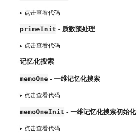
点击查看代码
- 质数预处理
primeInit
点击查看代码
记忆化搜索
- 一维记忆化搜索
memoOne
点击查看代码
- 一维记忆化搜索初始化
memoOneInit
点击查看代码