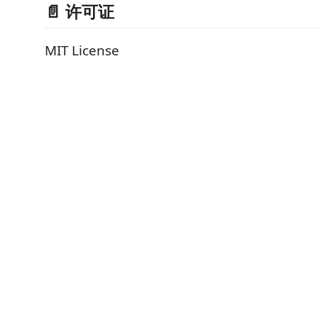
📄 许可证
MIT License