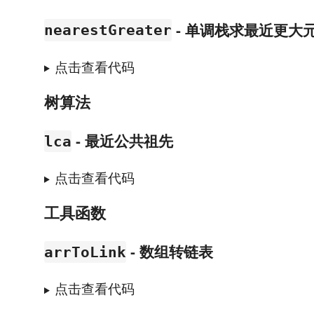
- 单调栈求最近更大
nearestGreater
点击查看代码
树算法
- 最近公共祖先
lca
点击查看代码
工具函数
- 数组转链表
arrToLink
点击查看代码