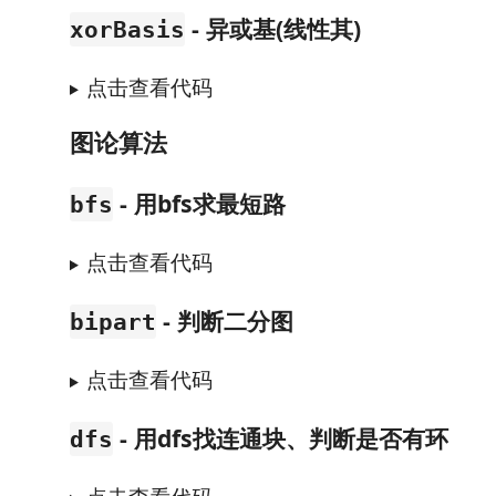
- 异或基(线性其)
xorBasis
点击查看代码
图论算法
- 用bfs求最短路
bfs
点击查看代码
- 判断二分图
bipart
点击查看代码
- 用dfs找连通块、判断是否有环
dfs