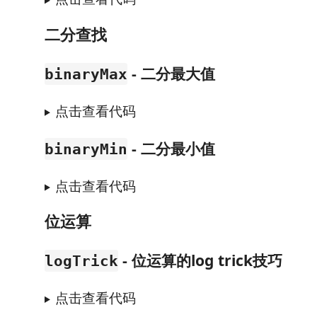
二分查找
- 二分最大值
binaryMax
点击查看代码
- 二分最小值
binaryMin
点击查看代码
位运算
- 位运算的log trick技巧
logTrick
点击查看代码