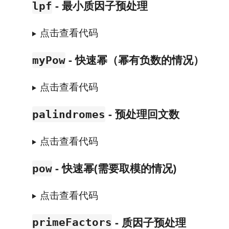
- 最小质因子预处理
lpf
点击查看代码
- 快速幂（幂有负数的情况）
myPow
点击查看代码
- 预处理回文数
palindromes
点击查看代码
- 快速幂(需要取模的情况)
pow
点击查看代码
- 质因子预处理
primeFactors