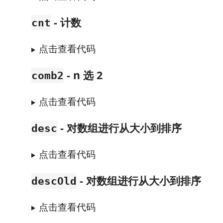
- 计数
cnt
点击查看代码
- n 选 2
comb2
点击查看代码
- 对数组进行从大小到排序
desc
点击查看代码
- 对数组进行从大小到排序
descOld
点击查看代码