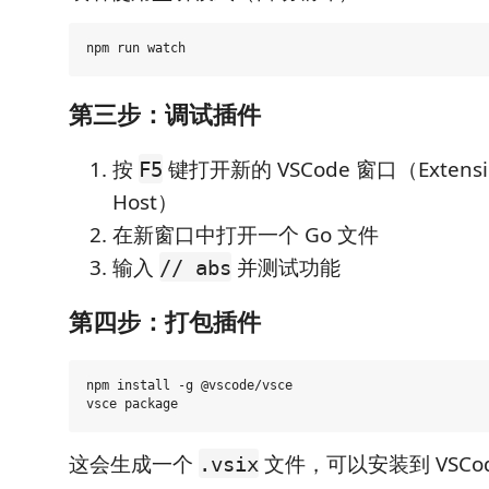
第三步：调试插件
按
键打开新的 VSCode 窗口（Extensio
F5
Host）
在新窗口中打开一个 Go 文件
输入
并测试功能
// abs
第四步：打包插件
npm install -g @vscode/vsce

这会生成一个
文件，可以安装到 VSCo
.vsix