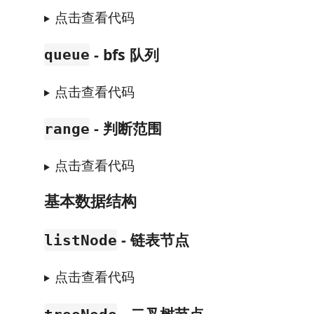
点击查看代码
- bfs 队列
queue
点击查看代码
- 判断范围
range
点击查看代码
基本数据结构
- 链表节点
listNode
点击查看代码
- 二叉树节点