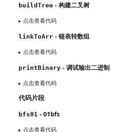
- 构建二叉树
buildTree
点击查看代码
- 链表转数组
linkToArr
点击查看代码
- 调试输出二进制
printBinary
点击查看代码
代码片段
- 01bfs
bfs01
点击查看代码