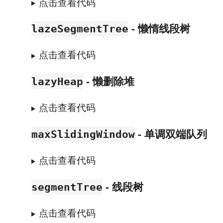
点击查看代码
- 懒惰线段树
lazeSegmentTree
点击查看代码
- 懒删除堆
lazyHeap
点击查看代码
- 单调双端队列
maxSlidingWindow
点击查看代码
- 线段树
segmentTree
点击查看代码