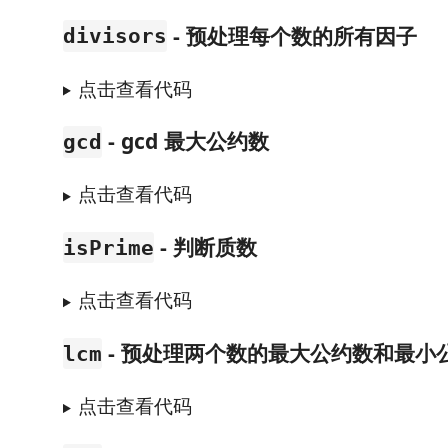
- 预处理每个数的所有因子
divisors
点击查看代码
- gcd 最大公约数
gcd
点击查看代码
- 判断质数
isPrime
点击查看代码
- 预处理两个数的最大公约数和最小
lcm
点击查看代码