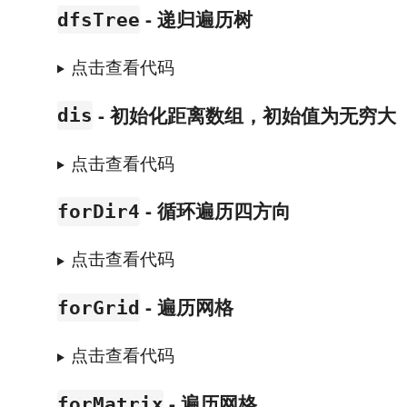
- 递归遍历树
dfsTree
点击查看代码
- 初始化距离数组，初始值为无穷大
dis
点击查看代码
- 循环遍历四方向
forDir4
点击查看代码
- 遍历网格
forGrid
点击查看代码
- 遍历网格
forMatrix