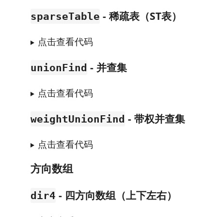
- 稀疏表（ST表）
sparseTable
点击查看代码
- 并查集
unionFind
点击查看代码
- 带权并查集
weightUnionFind
点击查看代码
方向数组
- 四方向数组（上下左右）
dir4