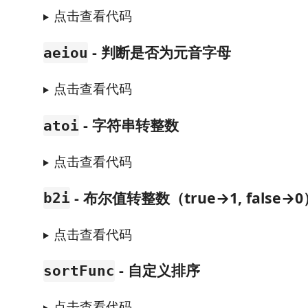
点击查看代码
- 判断是否为元音字母
aeiou
点击查看代码
- 字符串转整数
atoi
点击查看代码
- 布尔值转整数（true→1, false→0
b2i
点击查看代码
- 自定义排序
sortFunc
点击查看代码