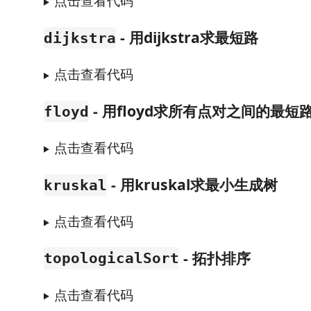
点击查看代码
- 用dijkstra求最短路
dijkstra
点击查看代码
- 用floyd求所有点对之间的最短
floyd
点击查看代码
- 用kruskal求最小生成树
kruskal
点击查看代码
- 拓扑排序
topologicalSort
点击查看代码