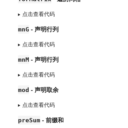
点击查看代码
- 声明行列
mnG
点击查看代码
- 声明行列
mnM
点击查看代码
- 声明取余
mod
点击查看代码
- 前缀和
preSum