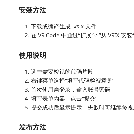
安装方法
下载或编译生成 .vsix 文件
在 VS Code 中通过“扩展”->“从 VSIX 
使用说明
选中需要检视的代码片段
右键菜单选择“填写代码检视意见”
首次使用需登录，输入账号密码
填写表单内容，点击“提交”
提交成功后显示提示，失败时可继续修改
发布方法