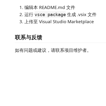
编辑本 README.md 文件
运行
生成 .vsix 文件
vsce package
上传至 Visual Studio Marketplace
联系与反馈
如有问题或建议，请联系项目维护者。