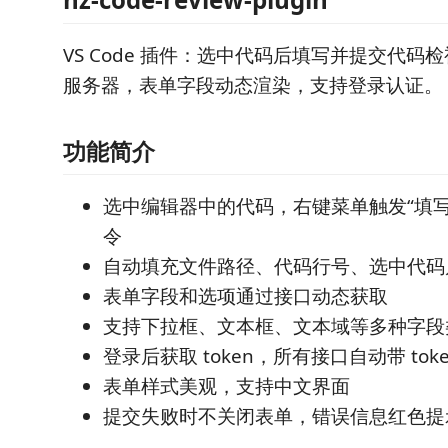
VS Code 插件：选中代码后填写并提交代码
服务器，表单字段动态渲染，支持登录认证。
功能简介
选中编辑器中的代码，右键菜单触发“填写
令
自动填充文件路径、代码行号、选中代码
表单字段和选项通过接口动态获取
支持下拉框、文本框、文本域等多种字段
登录后获取 token，所有接口自动带 toke
表单样式美观，支持中文界面
提交失败时不关闭表单，错误信息红色提