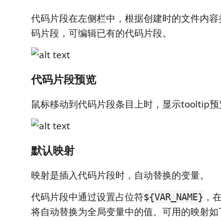
代码片段在左侧栏中，根据创建时的文件内容
码片段，可编辑已有的代码片段。
代码片段预览
鼠标移动到代码片段条目上时，显示tooltip预
默认映射
映射是插入代码片段时，自动替换的变量。
代码片段中通过设置占位符
，
${VAR_NAME}
将自动替换为全局变量中的值。可用的映射如