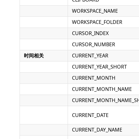
WORKSPACE_NAME
WORKSPACE_FOLDER
CURSOR_INDEX
CURSOR_NUMBER
时间相关
CURRENT_YEAR
CURRENT_YEAR_SHORT
CURRENT_MONTH
CURRENT_MONTH_NAME
CURRENT_MONTH_NAME_S
CURRENT_DATE
CURRENT_DAY_NAME