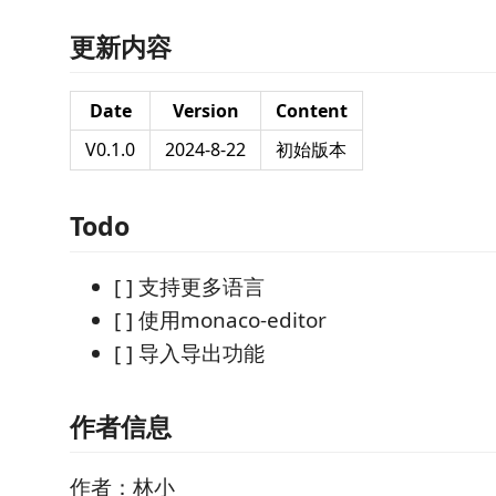
更新内容
Date
Version
Content
V0.1.0
2024-8-22
初始版本
Todo
[ ] 支持更多语言
[ ] 使用monaco-editor
[ ] 导入导出功能
作者信息
作者：林小