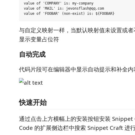
value of 'COMPANY' is: my-company

value of 'MAIL' is: jevonsflash@qq.com

与自定义映射一样，当默认映射值未设置或者
显示变量占位符
自动完成
代码片段可在编辑器中显示自动提示和补全内
快速开始
通过点击上方横幅上的安装按钮安装 Snippet Cr
Code 的扩展侧边栏中搜索 Snippet Craft 