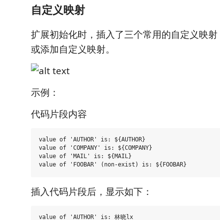
自定义映射
扩展初始化时，插入了三个常用的自定义映射
或添加自定义映射。
示例：
代码片段内容
value of 'AUTHOR' is: ${AUTHOR}

value of 'COMPANY' is: ${COMPANY}

value of 'MAIL' is: ${MAIL}

插入代码片段后，显示如下：
value of 'AUTHOR' is: 林晓lx
