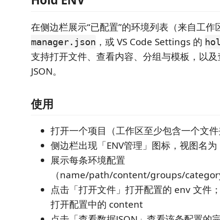
在侧边栏展示“已配置”的环境列表（来自工作
，或 VS Code Settings 的
manager.json
ho
支持打开文件、查看内容、分组与模板，以及
JSON。
使用
打开一个项目（工作区至少包含一个文件
侧边栏出现「ENV管理」图标，视图名为
展示每条环境配置
（name/path/content/groups/catego
点击「打开文件」打开配置的 env 文件
打开配置中的 content
点击「查看数据JSON」查看该条配置的完整