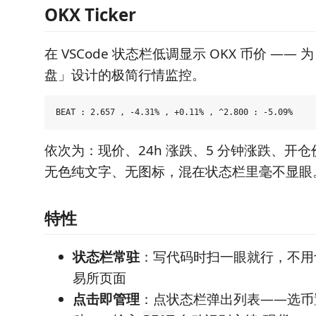
OKX Ticker
在 VSCode 状态栏低调显示 OKX 币价 ——
盘」设计的极简行情监控。
依次为：现价、24h 涨跌、5 分钟涨跌、开
无色纯文字、无图标，混在状态栏里毫不显眼
特性
状态栏常驻
：写代码时扫一眼就行，不用
易所页面
点击即管理
：点状态栏弹出列表——选币