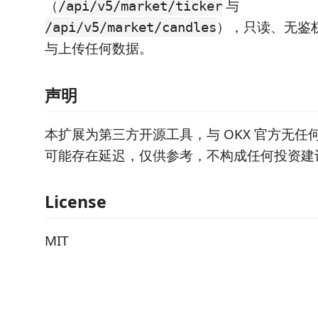
（
与
/api/v5/market/ticker
），只读、无鉴
/api/v5/market/candles
与上传任何数据。
声明
本扩展为第三方开源工具，与 OKX 官方无任
可能存在延迟，仅供参考，不构成任何投资建
License
MIT