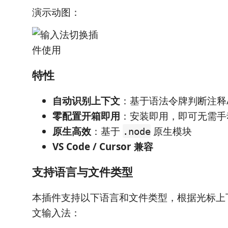
演示动图：
特性
自动识别上下文
：基于语法令牌判断注释
零配置开箱即用
：安装即用，即可无需手
原生高效
：基于
原生模块
.node
VS Code / Cursor 兼容
支持语言与文件类型
本插件支持以下语言和文件类型，根据光标上
文输入法：