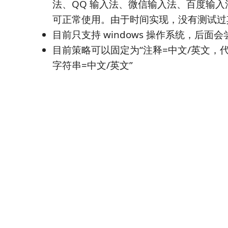
法、QQ 输入法、微信输入法、百度输
可正常使用。由于时间实现，没有测试过
目前只支持 windows 操作系统，后面
目前策略可以固定为“注释=中文/英文，
字符串=中文/英文”