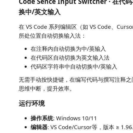
Code Sence Input Switcher ·
换中/英文输入
在 VS Code 系列编辑区（如 VS Code、Cu
所处位置自动切换输入法：
在注释内自动切换为中/英输入
在代码区自动切换为英文输入法
代码区字符串中自动切换中/英输入
无需手动按快捷键，在编写代码与撰写注释之
思维中断，提升效率。
运行环境
操作系统
: Windows 10/11
编辑器
: VS Code/Cursor等，版本 ≥ 1.96