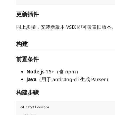
更新插件
同上步骤，安装新版本 VSIX 即可覆盖旧版本
构建
前置条件
Node.js
16+（含 npm）
Java
（用于 antlr4ng-cli 生成 Parser）
构建步骤
cd cztctl-vscode
