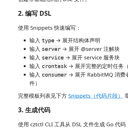
2. 编写 DSL
使用 Snippets 快速编写：
输入
→ 展开结构体声明
type
输入
→ 展开 @server 注解块
server
输入
→ 展开 service 服务块
service
输入
→ 展开完整的定时任务（.
crontask
输入
→ 展开 RabbitMQ 消费者
consumer
件）
完整模板列表见下方
Snippets（代码片段）
3. 生成代码
使用 cztctl CLI 工具从 DSL 文件生成 Go 代码