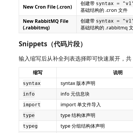
创建带
syntax = "v1
New Cron File (.cron)
基础结构的 .cron 文件
创建带
New RabbitMQ File
syntax = "v1
(.rabbitmq)
基础结构的 .rabbitmq 
Snippets（代码片段）
输入缩写后从补全列表选择即可快速展开，共 
缩写
说明
syntax 版本声明
syntax
info 元信息块
info
import 单文件导入
import
type 结构体声明
type
type 分组结构体声明
typeg