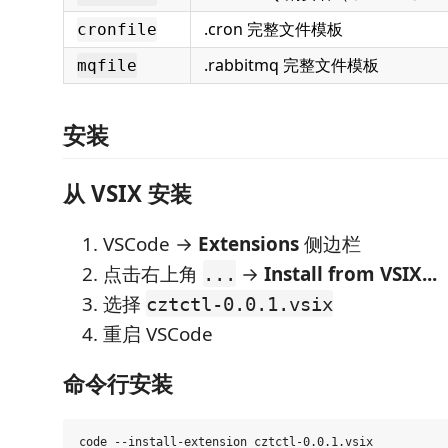
.cron 完整文件模板
cronfile
.rabbitmq 完整文件模板
mqfile
安装
从 VSIX 安装
VSCode →
Extensions
侧边栏
点击右上角
→
Install from VSIX...
...
选择
cztctl-0.0.1.vsix
重启 VSCode
命令行安装