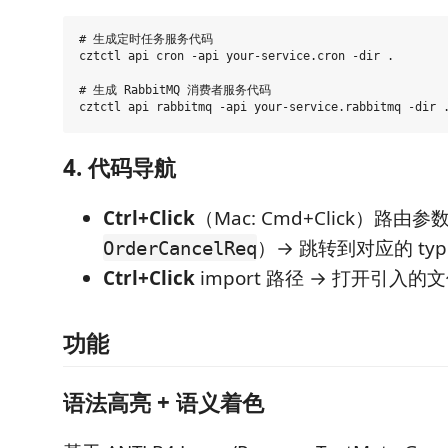
# 生成定时任务服务代码

cztctl api cron -api your-service.cron -dir .

# 生成 RabbitMQ 消费者服务代码

4. 代码导航
Ctrl+Click
（Mac: Cmd+Click）路由
）→ 跳转到对应的 typ
OrderCancelReq
Ctrl+Click
import 路径 → 打开引入的
功能
语法高亮 + 语义着色