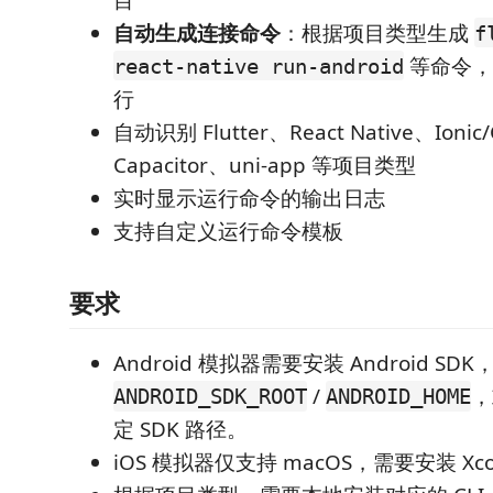
自动生成连接命令
：根据项目类型生成
f
等命令，
react-native run-android
行
自动识别 Flutter、React Native、Ionic
Capacitor、uni-app 等项目类型
实时显示运行命令的输出日志
支持自定义运行命令模板
要求
Android 模拟器需要安装 Android S
/
，
ANDROID_SDK_ROOT
ANDROID_HOME
定 SDK 路径。
iOS 模拟器仅支持 macOS，需要安装 X