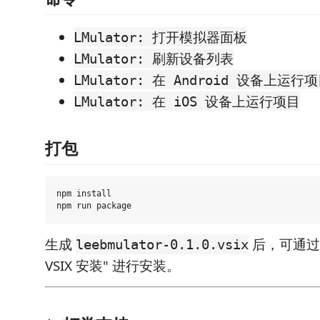
LMulator: 打开模拟器面板
LMulator: 刷新设备列表
LMulator: 在 Android 设备上运行
LMulator: 在 iOS 设备上运行项目
打包
npm install

生成
后，可通过 V
leebmulator-0.1.0.vsix
VSIX 安装" 进行安装。