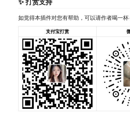
✨ 打赏支持
如觉得本插件对您有帮助，可以请作者喝一杯
支付宝打赏