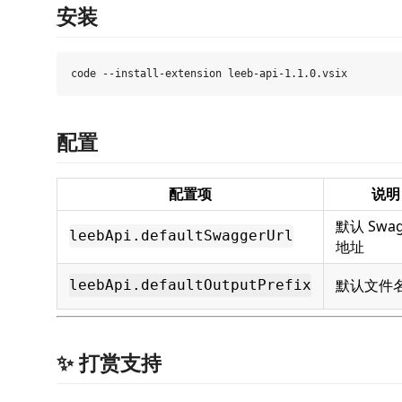
安装
配置
配置项
说明
默认 Swag
leebApi.defaultSwaggerUrl
地址
默认文件
leebApi.defaultOutputPrefix
✨ 打赏支持