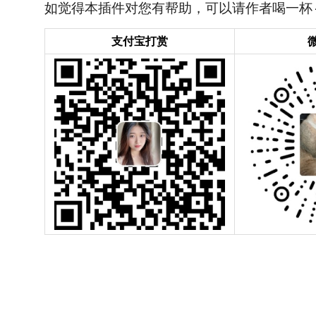
如觉得本插件对您有帮助，可以请作者喝一杯
支付宝打赏